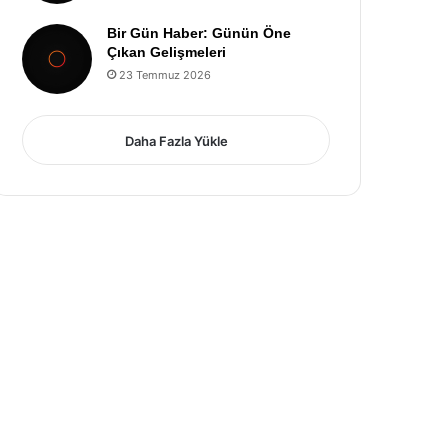
Bir Gün Haber: Günün Öne
Çıkan Gelişmeleri
23 Temmuz 2026
Daha Fazla Yükle