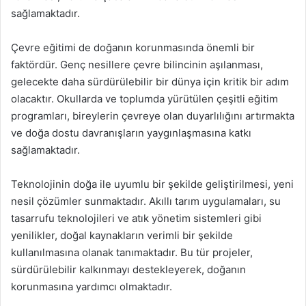
sağlamaktadır.
Çevre eğitimi de doğanın korunmasında önemli bir
faktördür. Genç nesillere çevre bilincinin aşılanması,
gelecekte daha sürdürülebilir bir dünya için kritik bir adım
olacaktır. Okullarda ve toplumda yürütülen çeşitli eğitim
programları, bireylerin çevreye olan duyarlılığını artırmakta
ve doğa dostu davranışların yaygınlaşmasına katkı
sağlamaktadır.
Teknolojinin doğa ile uyumlu bir şekilde geliştirilmesi, yeni
nesil çözümler sunmaktadır. Akıllı tarım uygulamaları, su
tasarrufu teknolojileri ve atık yönetim sistemleri gibi
yenilikler, doğal kaynakların verimli bir şekilde
kullanılmasına olanak tanımaktadır. Bu tür projeler,
sürdürülebilir kalkınmayı destekleyerek, doğanın
korunmasına yardımcı olmaktadır.