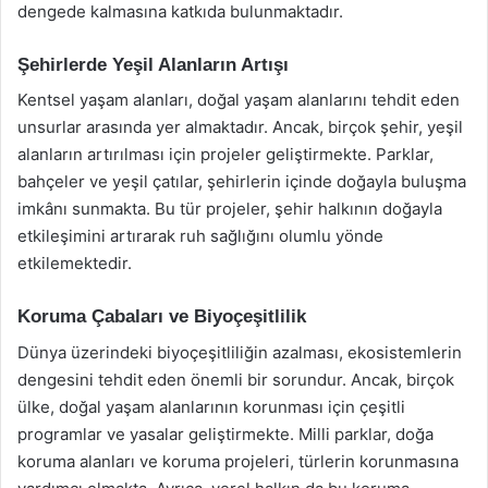
dengede kalmasına katkıda bulunmaktadır.
Şehirlerde Yeşil Alanların Artışı
Kentsel yaşam alanları, doğal yaşam alanlarını tehdit eden
unsurlar arasında yer almaktadır. Ancak, birçok şehir, yeşil
alanların artırılması için projeler geliştirmekte. Parklar,
bahçeler ve yeşil çatılar, şehirlerin içinde doğayla buluşma
imkânı sunmakta. Bu tür projeler, şehir halkının doğayla
etkileşimini artırarak ruh sağlığını olumlu yönde
etkilemektedir.
Koruma Çabaları ve Biyoçeşitlilik
Dünya üzerindeki biyoçeşitliliğin azalması, ekosistemlerin
dengesini tehdit eden önemli bir sorundur. Ancak, birçok
ülke, doğal yaşam alanlarının korunması için çeşitli
programlar ve yasalar geliştirmekte. Milli parklar, doğa
koruma alanları ve koruma projeleri, türlerin korunmasına