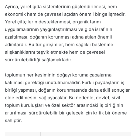
Ayrıca, yerel gıda sistemlerinin güçlendirilmesi, hem
ekonomik hem de çevresel açıdan önemli bir gelişmedir.
Yerel çiftçilerin desteklenmesi, organik tarım
uygulamalarının yaygınlaştırılması ve gıda israfının
azaltılması, doğanın korunması adına atılan önemli
adımlardır. Bu tür girişimler, hem sağlıklı beslenme
alışkanlıklarını teşvik etmekte hem de çevresel
sürdürülebilirliği sağlamaktadır.
toplumun her kesiminin doğayı koruma çabalarına
katılması gerektiği unutulmamalıdır. Farklı paydaşların iş
birliği yapması, doğanın korunmasında daha etkili sonuçlar
elde edilmesini sağlayacaktır. Bu nedenle, devlet, sivil
toplum kuruluşları ve özel sektör arasındaki iş birliğinin
artırılması, sürdürülebilir bir gelecek için kritik bir öneme
sahiptir.