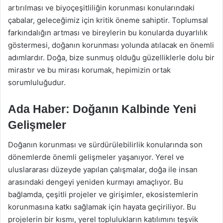
artırılması ve biyoçeşitliliğin korunması konularındaki
çabalar, geleceğimiz için kritik öneme sahiptir. Toplumsal
farkındalığın artması ve bireylerin bu konularda duyarlılık
göstermesi, doğanın korunması yolunda atılacak en önemli
adımlardır. Doğa, bize sunmuş olduğu güzelliklerle dolu bir
mirastır ve bu mirası korumak, hepimizin ortak
sorumluluğudur.
Ada Haber: Doğanın Kalbinde Yeni
Gelişmeler
Doğanın korunması ve sürdürülebilirlik konularında son
dönemlerde önemli gelişmeler yaşanıyor. Yerel ve
uluslararası düzeyde yapılan çalışmalar, doğa ile insan
arasındaki dengeyi yeniden kurmayı amaçlıyor. Bu
bağlamda, çeşitli projeler ve girişimler, ekosistemlerin
korunmasına katkı sağlamak için hayata geçiriliyor. Bu
projelerin bir kısmı, yerel toplulukların katılımını teşvik