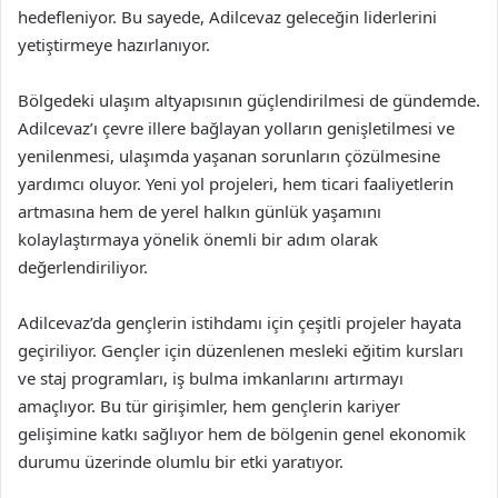
hedefleniyor. Bu sayede, Adilcevaz geleceğin liderlerini
yetiştirmeye hazırlanıyor.
Bölgedeki ulaşım altyapısının güçlendirilmesi de gündemde.
Adilcevaz’ı çevre illere bağlayan yolların genişletilmesi ve
yenilenmesi, ulaşımda yaşanan sorunların çözülmesine
yardımcı oluyor. Yeni yol projeleri, hem ticari faaliyetlerin
artmasına hem de yerel halkın günlük yaşamını
kolaylaştırmaya yönelik önemli bir adım olarak
değerlendiriliyor.
Adilcevaz’da gençlerin istihdamı için çeşitli projeler hayata
geçiriliyor. Gençler için düzenlenen mesleki eğitim kursları
ve staj programları, iş bulma imkanlarını artırmayı
amaçlıyor. Bu tür girişimler, hem gençlerin kariyer
gelişimine katkı sağlıyor hem de bölgenin genel ekonomik
durumu üzerinde olumlu bir etki yaratıyor.