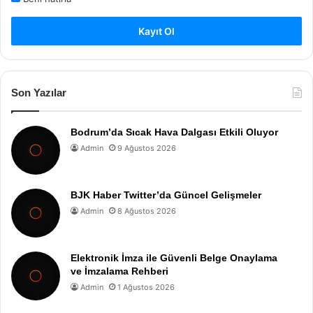
Kayıt Ol
Son Yazılar
Bodrum’da Sıcak Hava Dalgası Etkili Oluyor
Admin
9 Ağustos 2026
BJK Haber Twitter’da Güncel Gelişmeler
Admin
8 Ağustos 2026
Elektronik İmza ile Güvenli Belge Onaylama
ve İmzalama Rehberi
Admin
1 Ağustos 2026