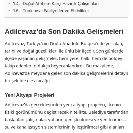
Doğal Afetlere Karşı Hazırlık Çalışmaları
Toplumsal Faaliyetler ve Etkinlikler
Adilcevaz’da Son Dakika Gelişmeleri
Adilcevaz, Türkiye’nin Doğu Anadolu Bölgesi’nde yer alan,
tarihi ve doğal güzellikleri ile ünlü bir ilçedir. Son günlerde
ilçede yaşanan gelişmeler, hem yerel halkı hem de bölgeyi
takip edenleri oldukça heyecanlandırdı. Bu makalede,
Adilcevaz’da meydana gelen son dakika gelişmelerini detaylı
bir şekilde ele alacağız.
Yeni Altyapı Projeleri
Adilcevaz’da gerçekleştirilen yeni altyapı projeleri, ilçenin
fiziki görünümünü değiştirecek nitelikte. Belediye tarafından
başlatılan çalışmalar, yolların genişletilmesi ve yenilenmesi,
su ve kanalizasyon sistemlerinin iyileştirilmesi gibi alanları