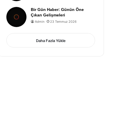
Bir Gün Haber: Günün Öne
Çıkan Gelişmeleri
Admin
23 Temmuz 2026
Daha Fazla Yükle