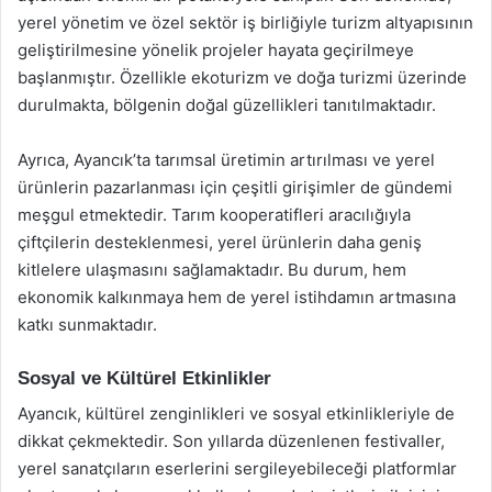
yerel yönetim ve özel sektör iş birliğiyle turizm altyapısının
geliştirilmesine yönelik projeler hayata geçirilmeye
başlanmıştır. Özellikle ekoturizm ve doğa turizmi üzerinde
durulmakta, bölgenin doğal güzellikleri tanıtılmaktadır.
Ayrıca, Ayancık’ta tarımsal üretimin artırılması ve yerel
ürünlerin pazarlanması için çeşitli girişimler de gündemi
meşgul etmektedir. Tarım kooperatifleri aracılığıyla
çiftçilerin desteklenmesi, yerel ürünlerin daha geniş
kitlelere ulaşmasını sağlamaktadır. Bu durum, hem
ekonomik kalkınmaya hem de yerel istihdamın artmasına
katkı sunmaktadır.
Sosyal ve Kültürel Etkinlikler
Ayancık, kültürel zenginlikleri ve sosyal etkinlikleriyle de
dikkat çekmektedir. Son yıllarda düzenlenen festivaller,
yerel sanatçıların eserlerini sergileyebileceği platformlar