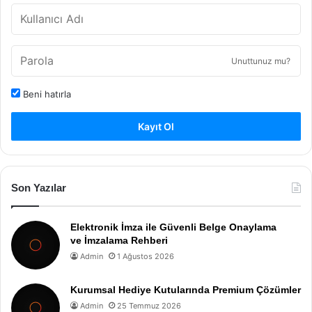
Unuttunuz mu?
Beni hatırla
Kayıt Ol
Son Yazılar
Elektronik İmza ile Güvenli Belge Onaylama
ve İmzalama Rehberi
Admin
1 Ağustos 2026
Kurumsal Hediye Kutularında Premium Çözümler
Admin
25 Temmuz 2026