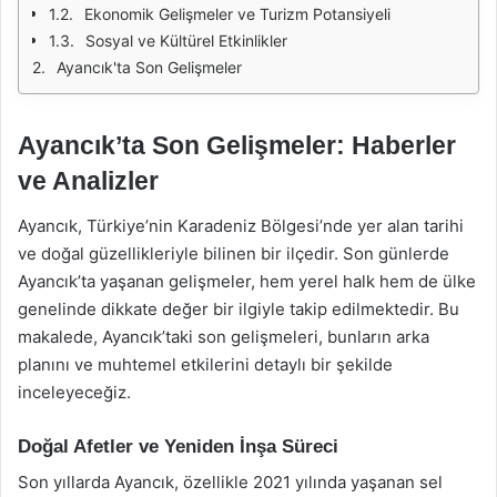
Ekonomik Gelişmeler ve Turizm Potansiyeli
Sosyal ve Kültürel Etkinlikler
Ayancık'ta Son Gelişmeler
Ayancık’ta Son Gelişmeler: Haberler
ve Analizler
Ayancık, Türkiye’nin Karadeniz Bölgesi’nde yer alan tarihi
ve doğal güzellikleriyle bilinen bir ilçedir. Son günlerde
Ayancık’ta yaşanan gelişmeler, hem yerel halk hem de ülke
genelinde dikkate değer bir ilgiyle takip edilmektedir. Bu
makalede, Ayancık’taki son gelişmeleri, bunların arka
planını ve muhtemel etkilerini detaylı bir şekilde
inceleyeceğiz.
Doğal Afetler ve Yeniden İnşa Süreci
Son yıllarda Ayancık, özellikle 2021 yılında yaşanan sel