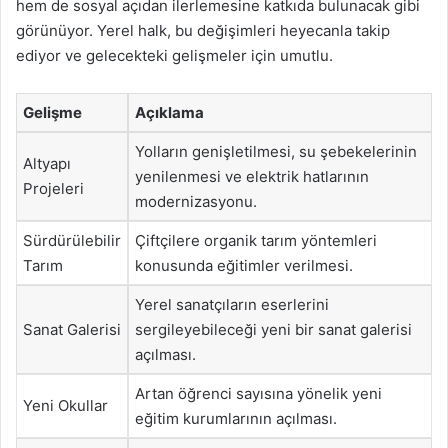
hem de sosyal açıdan ilerlemesine katkıda bulunacak gibi
görünüyor. Yerel halk, bu değişimleri heyecanla takip
ediyor ve gelecekteki gelişmeler için umutlu.
Gelişme
Açıklama
Yolların genişletilmesi, su şebekelerinin
Altyapı
yenilenmesi ve elektrik hatlarının
Projeleri
modernizasyonu.
Sürdürülebilir
Çiftçilere organik tarım yöntemleri
Tarım
konusunda eğitimler verilmesi.
Yerel sanatçıların eserlerini
Sanat Galerisi
sergileyebileceği yeni bir sanat galerisi
açılması.
Artan öğrenci sayısına yönelik yeni
Yeni Okullar
eğitim kurumlarının açılması.