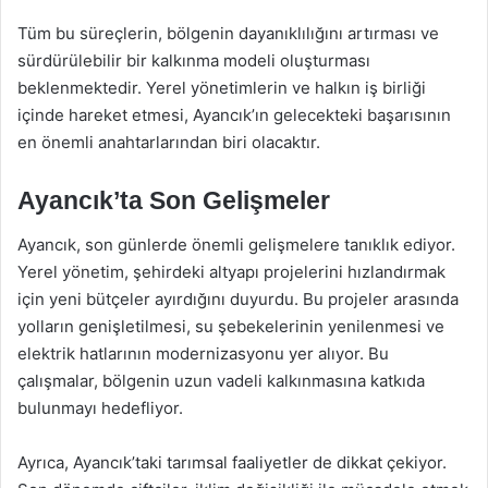
Tüm bu süreçlerin, bölgenin dayanıklılığını artırması ve
sürdürülebilir bir kalkınma modeli oluşturması
beklenmektedir. Yerel yönetimlerin ve halkın iş birliği
içinde hareket etmesi, Ayancık’ın gelecekteki başarısının
en önemli anahtarlarından biri olacaktır.
Ayancık’ta Son Gelişmeler
Ayancık, son günlerde önemli gelişmelere tanıklık ediyor.
Yerel yönetim, şehirdeki altyapı projelerini hızlandırmak
için yeni bütçeler ayırdığını duyurdu. Bu projeler arasında
yolların genişletilmesi, su şebekelerinin yenilenmesi ve
elektrik hatlarının modernizasyonu yer alıyor. Bu
çalışmalar, bölgenin uzun vadeli kalkınmasına katkıda
bulunmayı hedefliyor.
Ayrıca, Ayancık’taki tarımsal faaliyetler de dikkat çekiyor.