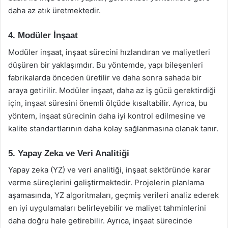
daha az atık üretmektedir.
4. Modüler İnşaat
Modüler inşaat, inşaat sürecini hızlandıran ve maliyetleri
düşüren bir yaklaşımdır. Bu yöntemde, yapı bileşenleri
fabrikalarda önceden üretilir ve daha sonra sahada bir
araya getirilir. Modüler inşaat, daha az iş gücü gerektirdiği
için, inşaat süresini önemli ölçüde kısaltabilir. Ayrıca, bu
yöntem, inşaat sürecinin daha iyi kontrol edilmesine ve
kalite standartlarının daha kolay sağlanmasına olanak tanır.
5. Yapay Zeka ve Veri Analitiği
Yapay zeka (YZ) ve veri analitiği, inşaat sektöründe karar
verme süreçlerini geliştirmektedir. Projelerin planlama
aşamasında, YZ algoritmaları, geçmiş verileri analiz ederek
en iyi uygulamaları belirleyebilir ve maliyet tahminlerini
daha doğru hale getirebilir. Ayrıca, inşaat sürecinde