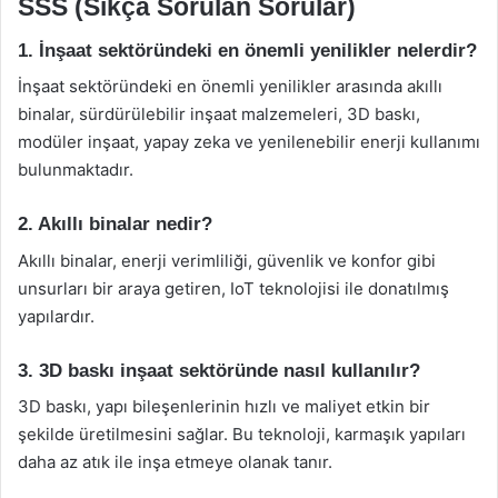
SSS (Sıkça Sorulan Sorular)
1. İnşaat sektöründeki en önemli yenilikler nelerdir?
İnşaat sektöründeki en önemli yenilikler arasında akıllı
binalar, sürdürülebilir inşaat malzemeleri, 3D baskı,
modüler inşaat, yapay zeka ve yenilenebilir enerji kullanımı
bulunmaktadır.
2. Akıllı binalar nedir?
Akıllı binalar, enerji verimliliği, güvenlik ve konfor gibi
unsurları bir araya getiren, IoT teknolojisi ile donatılmış
yapılardır.
3. 3D baskı inşaat sektöründe nasıl kullanılır?
3D baskı, yapı bileşenlerinin hızlı ve maliyet etkin bir
şekilde üretilmesini sağlar. Bu teknoloji, karmaşık yapıları
daha az atık ile inşa etmeye olanak tanır.