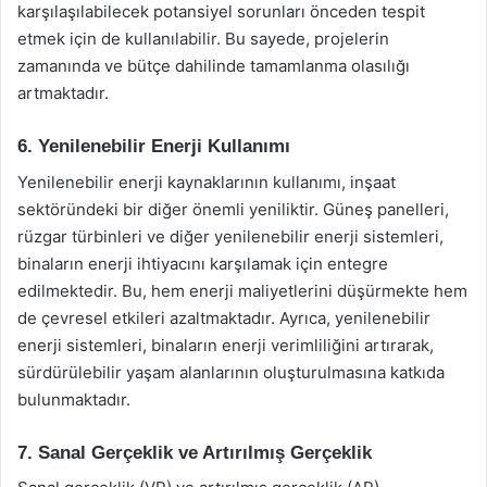
karşılaşılabilecek potansiyel sorunları önceden tespit
etmek için de kullanılabilir. Bu sayede, projelerin
zamanında ve bütçe dahilinde tamamlanma olasılığı
artmaktadır.
6. Yenilenebilir Enerji Kullanımı
Yenilenebilir enerji kaynaklarının kullanımı, inşaat
sektöründeki bir diğer önemli yeniliktir. Güneş panelleri,
rüzgar türbinleri ve diğer yenilenebilir enerji sistemleri,
binaların enerji ihtiyacını karşılamak için entegre
edilmektedir. Bu, hem enerji maliyetlerini düşürmekte hem
de çevresel etkileri azaltmaktadır. Ayrıca, yenilenebilir
enerji sistemleri, binaların enerji verimliliğini artırarak,
sürdürülebilir yaşam alanlarının oluşturulmasına katkıda
bulunmaktadır.
7. Sanal Gerçeklik ve Artırılmış Gerçeklik