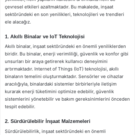
çevresel etkileri azaltmaktadır. Bu makalede, inşaat
sektöründeki en son yenilikleri, teknolojileri ve trendleri
ele alacağız.
1. Akıllı Binalar ve IoT Teknolojisi
Akıllı binalar, inşaat sektöründeki en önemli yeniliklerden
biridir. Bu binalar, enerji verimliliği, güvenlik ve konfor gibi
unsurları bir araya getirerek kullanıcı deneyimini
artırmaktadır. Internet of Things (IoT) teknolojisi, akıllı
binaların temelini oluşturmaktadır. Sensörler ve cihazlar
aracılığıyla, binalardaki sistemler birbirleriyle iletişim
kurarak enerji tüketimini optimize edebilir, güvenlik
sistemlerini yönetebilir ve bakım gereksinimlerini önceden
tespit edebilir.
2. Sürdürülebilir İnşaat Malzemeleri
Sürdürülebilirlik, inşaat sektöründeki en önemli