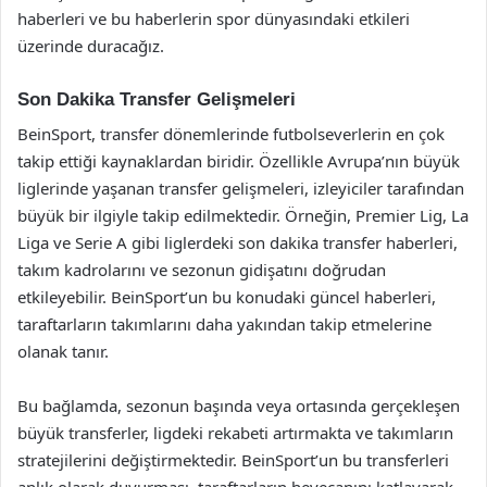
haberleri ve bu haberlerin spor dünyasındaki etkileri
üzerinde duracağız.
Son Dakika Transfer Gelişmeleri
BeinSport, transfer dönemlerinde futbolseverlerin en çok
takip ettiği kaynaklardan biridir. Özellikle Avrupa’nın büyük
liglerinde yaşanan transfer gelişmeleri, izleyiciler tarafından
büyük bir ilgiyle takip edilmektedir. Örneğin, Premier Lig, La
Liga ve Serie A gibi liglerdeki son dakika transfer haberleri,
takım kadrolarını ve sezonun gidişatını doğrudan
etkileyebilir. BeinSport’un bu konudaki güncel haberleri,
taraftarların takımlarını daha yakından takip etmelerine
olanak tanır.
Bu bağlamda, sezonun başında veya ortasında gerçekleşen
büyük transferler, ligdeki rekabeti artırmakta ve takımların
stratejilerini değiştirmektedir. BeinSport’un bu transferleri