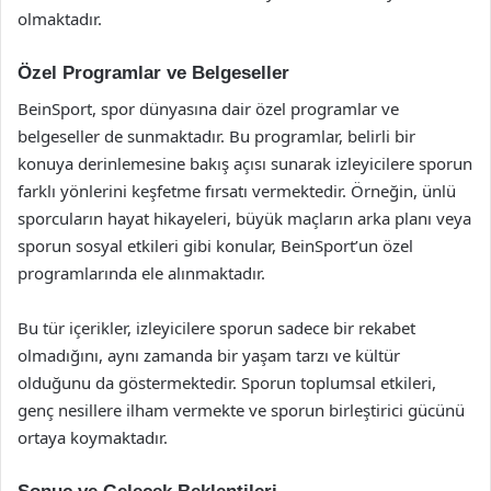
olmaktadır.
Özel Programlar ve Belgeseller
BeinSport, spor dünyasına dair özel programlar ve
belgeseller de sunmaktadır. Bu programlar, belirli bir
konuya derinlemesine bakış açısı sunarak izleyicilere sporun
farklı yönlerini keşfetme fırsatı vermektedir. Örneğin, ünlü
sporcuların hayat hikayeleri, büyük maçların arka planı veya
sporun sosyal etkileri gibi konular, BeinSport’un özel
programlarında ele alınmaktadır.
Bu tür içerikler, izleyicilere sporun sadece bir rekabet
olmadığını, aynı zamanda bir yaşam tarzı ve kültür
olduğunu da göstermektedir. Sporun toplumsal etkileri,
genç nesillere ilham vermekte ve sporun birleştirici gücünü
ortaya koymaktadır.