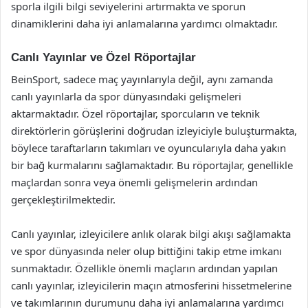
sporla ilgili bilgi seviyelerini artırmakta ve sporun
dinamiklerini daha iyi anlamalarına yardımcı olmaktadır.
Canlı Yayınlar ve Özel Röportajlar
BeinSport, sadece maç yayınlarıyla değil, aynı zamanda
canlı yayınlarla da spor dünyasındaki gelişmeleri
aktarmaktadır. Özel röportajlar, sporcuların ve teknik
direktörlerin görüşlerini doğrudan izleyiciyle buluşturmakta,
böylece taraftarların takımları ve oyuncularıyla daha yakın
bir bağ kurmalarını sağlamaktadır. Bu röportajlar, genellikle
maçlardan sonra veya önemli gelişmelerin ardından
gerçekleştirilmektedir.
Canlı yayınlar, izleyicilere anlık olarak bilgi akışı sağlamakta
ve spor dünyasında neler olup bittiğini takip etme imkanı
sunmaktadır. Özellikle önemli maçların ardından yapılan
canlı yayınlar, izleyicilerin maçın atmosferini hissetmelerine
ve takımlarının durumunu daha iyi anlamalarına yardımcı