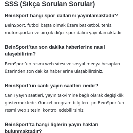
SSS (Sıkça Sorulan Sorular)
BeinSport hangi spor dallarını yayınlamaktadır?
BeinSport, futbol başta olmak üzere basketbol, tenis,
motorsporları ve birçok diğer spor dalını yayınlamaktadır.
BeinSport’tan son dakika haberlerine nasıl
ulaşabilirim?
BeinSport’un resmi web sitesi ve sosyal medya hesapları
üzerinden son dakika haberlerine ulaşabilirsiniz.
BeinSport’un canlı yayın saatleri nedir?
Canlı yayın saatleri, yayın takvimine bağlı olarak değişiklik
göstermektedir. Güncel program bilgileri için BeinSport’un
resmi web sitesini kontrol edebilirsiniz.
BeinSport’ta hangi liglerin yayın hakları
bulunmaktadır?