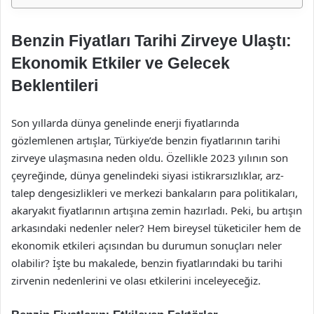
Benzin Fiyatları Tarihi Zirveye Ulaştı:
Ekonomik Etkiler ve Gelecek
Beklentileri
Son yıllarda dünya genelinde enerji fiyatlarında
gözlemlenen artışlar, Türkiye’de benzin fiyatlarının tarihi
zirveye ulaşmasına neden oldu. Özellikle 2023 yılının son
çeyreğinde, dünya genelindeki siyasi istikrarsızlıklar, arz-
talep dengesizlikleri ve merkezi bankaların para politikaları,
akaryakıt fiyatlarının artışına zemin hazırladı. Peki, bu artışın
arkasındaki nedenler neler? Hem bireysel tüketiciler hem de
ekonomik etkileri açısından bu durumun sonuçları neler
olabilir? İşte bu makalede, benzin fiyatlarındaki bu tarihi
zirvenin nedenlerini ve olası etkilerini inceleyeceğiz.