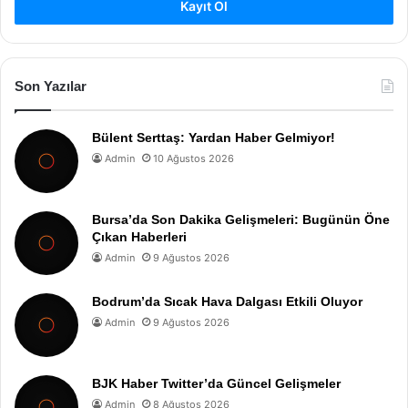
Kayıt Ol
Son Yazılar
Bülent Serttaş: Yardan Haber Gelmiyor!
Admin
10 Ağustos 2026
Bursa’da Son Dakika Gelişmeleri: Bugünün Öne
Çıkan Haberleri
Admin
9 Ağustos 2026
Bodrum’da Sıcak Hava Dalgası Etkili Oluyor
Admin
9 Ağustos 2026
BJK Haber Twitter’da Güncel Gelişmeler
Admin
8 Ağustos 2026