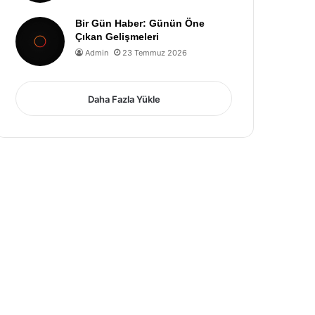
Bir Gün Haber: Günün Öne
Çıkan Gelişmeleri
Admin
23 Temmuz 2026
Daha Fazla Yükle