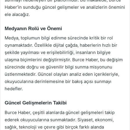
Haber’in sunduğu güncel gelişmeler ve analizlerin önemini
ele alacağız.
Medyanın Rolü ve Önemi
Medya, toplumun bilgi edinme sürecinde kritik bir rol
oynamaktadır. Özellikle dijital çağda, haberlerin hızlı bir
şekilde yayılması ve erişilebilirliği, insanların bilgiye
ulaşma biçimlerini değiştirmiştir. Burce Haber, bu değişim
sürecinde doğru ve güvenilir bilgi sunma misyonunu
üstlenmektedir. Güncel olayları analiz eden içerikleriyle,
okuyucularına derinlemesine bir bakış açısı sunmayı
hedefler.
Güncel Gelişmelerin Takibi
Burce Haber, çeşitli alanlarda güncel gelişmeleri takip
ederek okuyucularına sunmaktadır. Siyaset, ekonomi,
sağlık, teknoloji ve çevre gibi birçok farklı alanda