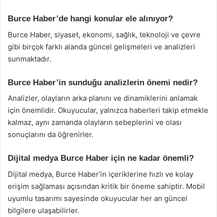
Burce Haber’de hangi konular ele alınıyor?
Burce Haber, siyaset, ekonomi, sağlık, teknoloji ve çevre
gibi birçok farklı alanda güncel gelişmeleri ve analizleri
sunmaktadır.
Burce Haber’in sunduğu analizlerin önemi nedir?
Analizler, olayların arka planını ve dinamiklerini anlamak
için önemlidir. Okuyucular, yalnızca haberleri takip etmekle
kalmaz, aynı zamanda olayların sebeplerini ve olası
sonuçlarını da öğrenirler.
Dijital medya Burce Haber için ne kadar önemli?
Dijital medya, Burce Haber’in içeriklerine hızlı ve kolay
erişim sağlaması açısından kritik bir öneme sahiptir. Mobil
uyumlu tasarımı sayesinde okuyucular her an güncel
bilgilere ulaşabilirler.