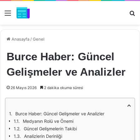
Menü
Ar
Anasayfa
/
Genel
Burce Haber: Güncel
Gelişmeler ve Analizler
26 Mayıs 2026
2 dakika okuma süresi
Burce Haber: Güncel Gelişmeler ve Analizler
Medyanın Rolü ve Önemi
Güncel Gelişmelerin Takibi
Analizlerin Derinliği