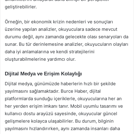
geliştirebilirler.
Örneğin, bir ekonomik krizin nedenleri ve sonuçları
üzerine yapılan analizler, okuyuculara sadece mevcut
durumu değil, aynı zamanda gelecekte olası senaryoları da
sunar. Bu tür derinlemesine analizler, okuyucuların olayları
daha iyi anlamalarına ve kendi stratejilerini
oluşturabilmelerine yardımcı olur.
Dijital Medya ve Erişim Kolaylığı
Dijital medya, günümüzde haberlerin hızlı bir şekilde
yayılmasını sağlamaktadır. Burce Haber, dijital
platformlarda sunduğu içeriklerle, okuyucularına her an
her yerden erişim imkanı tanır. Mobil uyumlu tasarımı ve
kullanıcı dostu arayüzü sayesinde, okuyucular güncel
gelişmelere kolayca ulaşabilirler. Bu durum, bilginin
yayılmasını hızlandırırken, aynı zamanda insanları daha