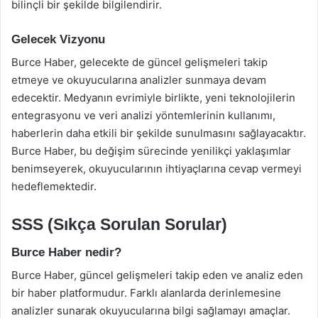
bilinçli bir şekilde bilgilendirir.
Gelecek Vizyonu
Burce Haber, gelecekte de güncel gelişmeleri takip
etmeye ve okuyucularına analizler sunmaya devam
edecektir. Medyanın evrimiyle birlikte, yeni teknolojilerin
entegrasyonu ve veri analizi yöntemlerinin kullanımı,
haberlerin daha etkili bir şekilde sunulmasını sağlayacaktır.
Burce Haber, bu değişim sürecinde yenilikçi yaklaşımlar
benimseyerek, okuyucularının ihtiyaçlarına cevap vermeyi
hedeflemektedir.
SSS (Sıkça Sorulan Sorular)
Burce Haber nedir?
Burce Haber, güncel gelişmeleri takip eden ve analiz eden
bir haber platformudur. Farklı alanlarda derinlemesine
analizler sunarak okuyucularına bilgi sağlamayı amaçlar.