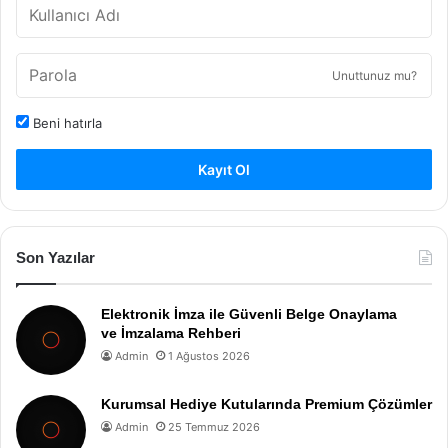
Unuttunuz mu?
Beni hatırla
Kayıt Ol
Son Yazılar
Elektronik İmza ile Güvenli Belge Onaylama
ve İmzalama Rehberi
Admin
1 Ağustos 2026
Kurumsal Hediye Kutularında Premium Çözümler
Admin
25 Temmuz 2026