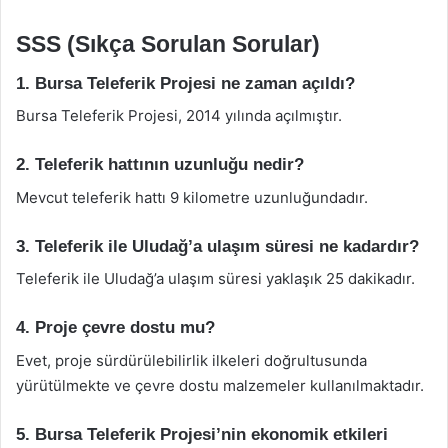
SSS (Sıkça Sorulan Sorular)
1. Bursa Teleferik Projesi ne zaman açıldı?
Bursa Teleferik Projesi, 2014 yılında açılmıştır.
2. Teleferik hattının uzunluğu nedir?
Mevcut teleferik hattı 9 kilometre uzunluğundadır.
3. Teleferik ile Uludağ’a ulaşım süresi ne kadardır?
Teleferik ile Uludağ’a ulaşım süresi yaklaşık 25 dakikadır.
4. Proje çevre dostu mu?
Evet, proje sürdürülebilirlik ilkeleri doğrultusunda
yürütülmekte ve çevre dostu malzemeler kullanılmaktadır.
5. Bursa Teleferik Projesi’nin ekonomik etkileri