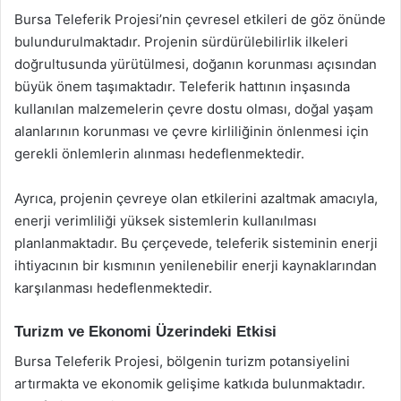
Bursa Teleferik Projesi’nin çevresel etkileri de göz önünde
bulundurulmaktadır. Projenin sürdürülebilirlik ilkeleri
doğrultusunda yürütülmesi, doğanın korunması açısından
büyük önem taşımaktadır. Teleferik hattının inşasında
kullanılan malzemelerin çevre dostu olması, doğal yaşam
alanlarının korunması ve çevre kirliliğinin önlenmesi için
gerekli önlemlerin alınması hedeflenmektedir.
Ayrıca, projenin çevreye olan etkilerini azaltmak amacıyla,
enerji verimliliği yüksek sistemlerin kullanılması
planlanmaktadır. Bu çerçevede, teleferik sisteminin enerji
ihtiyacının bir kısmının yenilenebilir enerji kaynaklarından
karşılanması hedeflenmektedir.
Turizm ve Ekonomi Üzerindeki Etkisi
Bursa Teleferik Projesi, bölgenin turizm potansiyelini
artırmakta ve ekonomik gelişime katkıda bulunmaktadır.