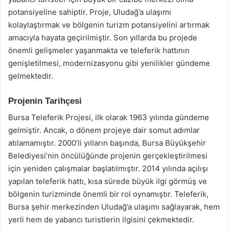
potansiyeline sahiptir. Proje, Uludağ’a ulaşımı
kolaylaştırmak ve bölgenin turizm potansiyelini artırmak
amacıyla hayata geçirilmiştir. Son yıllarda bu projede
önemli gelişmeler yaşanmakta ve teleferik hattının
genişletilmesi, modernizasyonu gibi yenilikler gündeme
gelmektedir.
Projenin Tarihçesi
Bursa Teleferik Projesi, ilk olarak 1963 yılında gündeme
gelmiştir. Ancak, o dönem projeye dair somut adımlar
atılamamıştır. 2000’li yılların başında, Bursa Büyükşehir
Belediyesi’nin öncülüğünde projenin gerçekleştirilmesi
için yeniden çalışmalar başlatılmıştır. 2014 yılında açılışı
yapılan teleferik hattı, kısa sürede büyük ilgi görmüş ve
bölgenin turizminde önemli bir rol oynamıştır. Teleferik,
Bursa şehir merkezinden Uludağ’a ulaşımı sağlayarak, hem
yerli hem de yabancı turistlerin ilgisini çekmektedir.