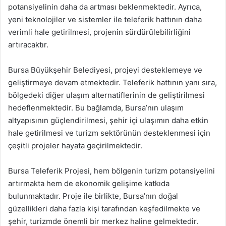
potansiyelinin daha da artması beklenmektedir. Ayrıca,
yeni teknolojiler ve sistemler ile teleferik hattının daha
verimli hale getirilmesi, projenin sürdürülebilirliğini
artıracaktır.
Bursa Büyükşehir Belediyesi, projeyi desteklemeye ve
geliştirmeye devam etmektedir. Teleferik hattının yanı sıra,
bölgedeki diğer ulaşım alternatiflerinin de geliştirilmesi
hedeflenmektedir. Bu bağlamda, Bursa’nın ulaşım
altyapısının güçlendirilmesi, şehir içi ulaşımın daha etkin
hale getirilmesi ve turizm sektörünün desteklenmesi için
çeşitli projeler hayata geçirilmektedir.
Bursa Teleferik Projesi, hem bölgenin turizm potansiyelini
artırmakta hem de ekonomik gelişime katkıda
bulunmaktadır. Proje ile birlikte, Bursa’nın doğal
güzellikleri daha fazla kişi tarafından keşfedilmekte ve
şehir, turizmde önemli bir merkez haline gelmektedir.