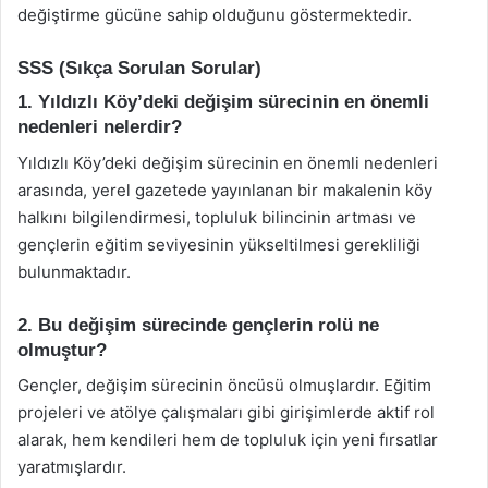
değiştirme gücüne sahip olduğunu göstermektedir.
SSS (Sıkça Sorulan Sorular)
1. Yıldızlı Köy’deki değişim sürecinin en önemli
nedenleri nelerdir?
Yıldızlı Köy’deki değişim sürecinin en önemli nedenleri
arasında, yerel gazetede yayınlanan bir makalenin köy
halkını bilgilendirmesi, topluluk bilincinin artması ve
gençlerin eğitim seviyesinin yükseltilmesi gerekliliği
bulunmaktadır.
2. Bu değişim sürecinde gençlerin rolü ne
olmuştur?
Gençler, değişim sürecinin öncüsü olmuşlardır. Eğitim
projeleri ve atölye çalışmaları gibi girişimlerde aktif rol
alarak, hem kendileri hem de topluluk için yeni fırsatlar
yaratmışlardır.