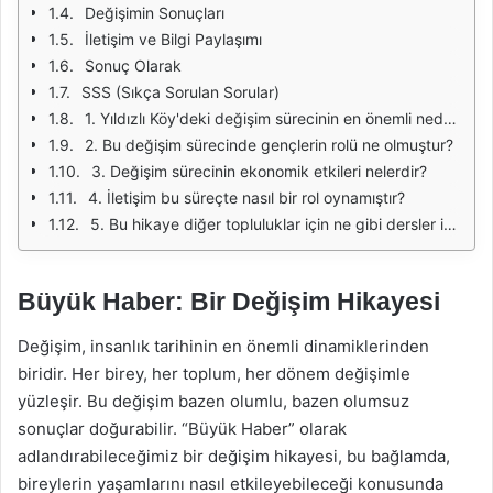
Değişimin Sonuçları
İletişim ve Bilgi Paylaşımı
Sonuç Olarak
SSS (Sıkça Sorulan Sorular)
1. Yıldızlı Köy'deki değişim sürecinin en önemli nedenleri nelerdir?
2. Bu değişim sürecinde gençlerin rolü ne olmuştur?
3. Değişim sürecinin ekonomik etkileri nelerdir?
4. İletişim bu süreçte nasıl bir rol oynamıştır?
5. Bu hikaye diğer topluluklar için ne gibi dersler içermektedir?
Büyük Haber: Bir Değişim Hikayesi
Değişim, insanlık tarihinin en önemli dinamiklerinden
biridir. Her birey, her toplum, her dönem değişimle
yüzleşir. Bu değişim bazen olumlu, bazen olumsuz
sonuçlar doğurabilir. “Büyük Haber” olarak
adlandırabileceğimiz bir değişim hikayesi, bu bağlamda,
bireylerin yaşamlarını nasıl etkileyebileceği konusunda