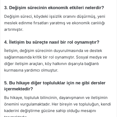
3. Değişim sürecinin ekonomik etkileri nelerdir?
Değişim süreci, köydeki işsizlik oranını düşürmüş, yeni
meslek edinme fırsatları yaratmış ve ekonomik canlılığı
artırmıştır.
4. İletişim bu süreçte nasıl bir rol oynamıştır?
İletişim, değişim sürecinin duyurulmasında ve destek
sağlanmasında kritik bir rol oynamıştır. Sosyal medya ve
diğer iletişim araçları, köy halkının dışarıyla bağlantı
kurmasına yardımcı olmuştur.
5. Bu hikaye diğer topluluklar için ne gibi dersler
içermektedir?
Bu hikaye, topluluk bilincinin, dayanışmanın ve iletişimin
önemini vurgulamaktadır. Her bireyin ve topluluğun, kendi
kaderini değiştirme gücüne sahip olduğu mesajını