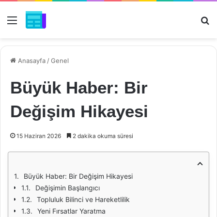
Menü
Ar
Anasayfa
/
Genel
Büyük Haber: Bir
Değişim Hikayesi
15 Haziran 2026
2 dakika okuma süresi
Büyük Haber: Bir Değişim Hikayesi
Değişimin Başlangıcı
Topluluk Bilinci ve Hareketlilik
Yeni Fırsatlar Yaratma