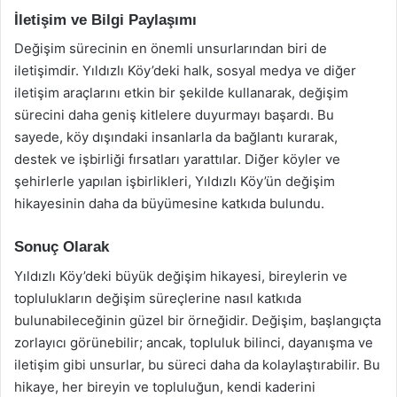
İletişim ve Bilgi Paylaşımı
Değişim sürecinin en önemli unsurlarından biri de
iletişimdir. Yıldızlı Köy’deki halk, sosyal medya ve diğer
iletişim araçlarını etkin bir şekilde kullanarak, değişim
sürecini daha geniş kitlelere duyurmayı başardı. Bu
sayede, köy dışındaki insanlarla da bağlantı kurarak,
destek ve işbirliği fırsatları yarattılar. Diğer köyler ve
şehirlerle yapılan işbirlikleri, Yıldızlı Köy’ün değişim
hikayesinin daha da büyümesine katkıda bulundu.
Sonuç Olarak
Yıldızlı Köy’deki büyük değişim hikayesi, bireylerin ve
toplulukların değişim süreçlerine nasıl katkıda
bulunabileceğinin güzel bir örneğidir. Değişim, başlangıçta
zorlayıcı görünebilir; ancak, topluluk bilinci, dayanışma ve
iletişim gibi unsurlar, bu süreci daha da kolaylaştırabilir. Bu
hikaye, her bireyin ve topluluğun, kendi kaderini