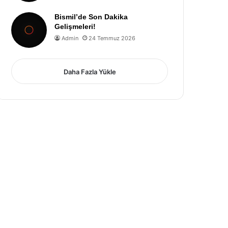
Bismil’de Son Dakika
Gelişmeleri!
Admin
24 Temmuz 2026
Daha Fazla Yükle