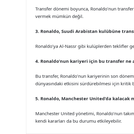
Transfer dönemi boyunca, Ronaldo’nun transferin
vermek mümkün değil.
3. Ronaldo, Suudi Arabistan kulübüne trans
Ronaldo’ya Al-Nassr gibi kulüplerden teklifler 
4. Ronaldo’nun kariyeri için bu transfer ne
Bu transfer, Ronaldo’nun kariyerinin son dönemi
dünyasındaki etkisini sürdürebilmesi için kritik bi
5. Ronaldo, Manchester United’da kalacak 
Manchester United yönetimi, Ronaldo’nun takımda
kendi kararları da bu durumu etkileyebilir.