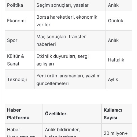
Politika
Seçim sonuçları, yasalar
Anlık
Borsa hareketleri, ekonomik
Ekonomi
Günlük
veriler
Maç sonuçları, transfer
Spor
Anlık
haberleri
Kültür &
Etkinlik duyuruları, sergi
Haftalık
Sanat
açılışları
Yeni ürün lansmanları, yazılım
Teknoloji
Aylık
güncellemeleri
Haber
Kullanıcı
Özellikler
Platformu
Sayısı
Haber
Anlık bildirimler,
20 milyon+