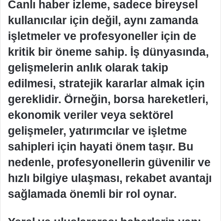
Canlı haber izleme, sadece bireysel
kullanıcılar için değil, aynı zamanda
işletmeler ve profesyoneller için de
kritik bir öneme sahip. İş dünyasında,
gelişmelerin anlık olarak takip
edilmesi, stratejik kararlar almak için
gereklidir. Örneğin, borsa hareketleri,
ekonomik veriler veya sektörel
gelişmeler, yatırımcılar ve işletme
sahipleri için hayati önem taşır. Bu
nedenle, profesyonellerin güvenilir ve
hızlı bilgiye ulaşması, rekabet avantajı
sağlamada önemli bir rol oynar.