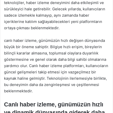
teknolojiler, haber izleme deneyimini daha etkileşimli ve
sürükleyici hale getirebilir. Gelecek yıllarda, kullanıcıların
sadece izlemekle kalmayıp, aynı zamanda haber
içeriklerine katılım sağlayabilecekleri yeni platformların
ortaya çıkması beklenmektedir.
canlı haber izleme, günümüzün hızlı değişen dünyasında
büyük bir öneme sahiptir. Bilgiye hızlı erişim, bireylerin
bilinçli kararlar almasına, toplumsal olaylara duyarlılık
göstermesine ve genel olarak daha bilgi sahibi olmalarına
yardımcı olur. Canlı haber izleme platformları, kullanıcıların
güncel gelişmeleri takip etmesi için vazgeçilmez bir
kaynak haline gelmiştir. Teknolojinin ilerlemesiyle birlikte,
bu deneyimin daha da zenginleşmesi ve çeşitlenmesi
beklenmektedir.
Canlı haber izleme, günümüzün hızlı
ve dinamik dünyasında giderek daha