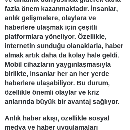
fazla önem kazanmaktadır. İnsanlar,
anlık gelişmelere, olaylara ve
haberlere ulaşmak için çeşitli
platformlara yöneliyor. Özellikle,
internetin sunduğu olanaklarla, haber
almak artık daha da kolay hale geldi.
Mobil cihazların yaygınlaşmasıyla
birlikte, insanlar her an her yerde
haberlere ulaşabiliyor. Bu durum,
özellikle önemli olaylar ve kriz
anlarında büyük bir avantaj sağlıyor.
Anlık haber akışı, özellikle sosyal
medya ve haber uygulamaları