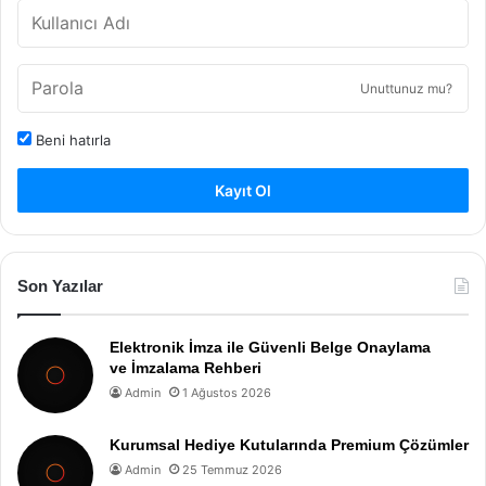
Unuttunuz mu?
Beni hatırla
Kayıt Ol
Son Yazılar
Elektronik İmza ile Güvenli Belge Onaylama
ve İmzalama Rehberi
Admin
1 Ağustos 2026
Kurumsal Hediye Kutularında Premium Çözümler
Admin
25 Temmuz 2026