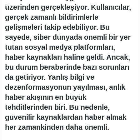
üzerinden gerçekleşiyor. Kullanıcılar,
gerçek zamanlı bildirimlerle
gelişmeleri takip edebiliyor. Bu
sayede, siber dünyada önemli bir yer
tutan sosyal medya platformları,
haber kaynakları haline geldi. Ancak,
bu durum beraberinde bazı sorunları
da getiriyor. Yanlış bilgi ve
dezenformasyonun yayılması, anlık
haber akışının en büyük
tehditlerinden biri. Bu nedenle,
güvenilir kaynaklardan haber almak
her zamankinden daha önemli.