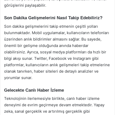
görüşlerini paylaşabilir.
Son Dakika Gelişmelerini Nasıl Takip Edebiliriz?
Son dakika gelişmelerini takip etmenin çeşitli yolları
bulunmaktadır. Mobil uygulamalar, kullanıcıların telefonları
üzerinden anlık bildirimler almasını sağlar. Bu sayede,
önemli bir gelişme olduğunda anında haberdar
olabilirsiniz. Ayrıca, sosyal medya platformları da hızlı bir
bilgi akışı sunar. Twitter, Facebook ve Instagram gibi
platformlar, kullanıcıların anlık gelişmeleri takip etmelerine
olanak tanırken, haber siteleri de detaylı analizler ve
yorumlar sunar.
Gelecekte Canlı Haber İzleme
Teknolojinin ilerlemesiyle birlikte, canlı haber izleme
deneyimi de evrim geçirmeye devam etmektedir. Yapay
zeka, sanal gerçeklik ve artırılmış gerçeklik gibi