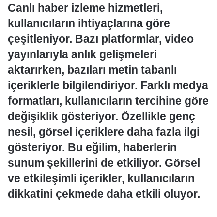
Canlı haber izleme hizmetleri,
kullanıcıların ihtiyaçlarına göre
çeşitleniyor. Bazı platformlar, video
yayınlarıyla anlık gelişmeleri
aktarırken, bazıları metin tabanlı
içeriklerle bilgilendiriyor. Farklı medya
formatları, kullanıcıların tercihine göre
değişiklik gösteriyor. Özellikle genç
nesil, görsel içeriklere daha fazla ilgi
gösteriyor. Bu eğilim, haberlerin
sunum şekillerini de etkiliyor. Görsel
ve etkileşimli içerikler, kullanıcıların
dikkatini çekmede daha etkili oluyor.