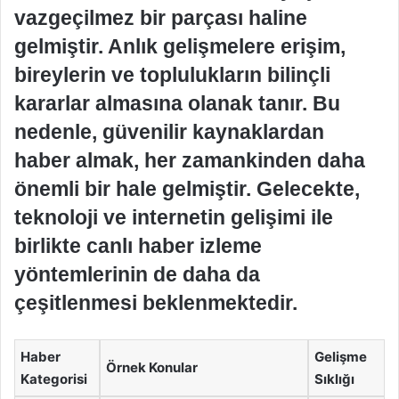
vazgeçilmez bir parçası haline
gelmiştir. Anlık gelişmelere erişim,
bireylerin ve toplulukların bilinçli
kararlar almasına olanak tanır. Bu
nedenle, güvenilir kaynaklardan
haber almak, her zamankinden daha
önemli bir hale gelmiştir. Gelecekte,
teknoloji ve internetin gelişimi ile
birlikte canlı haber izleme
yöntemlerinin de daha da
çeşitlenmesi beklenmektedir.
Haber
Gelişme
Örnek Konular
Kategorisi
Sıklığı