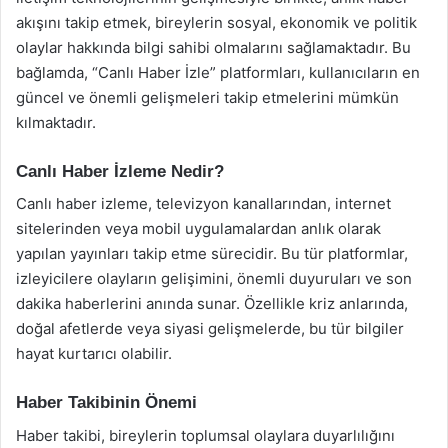
akışını takip etmek, bireylerin sosyal, ekonomik ve politik
olaylar hakkında bilgi sahibi olmalarını sağlamaktadır. Bu
bağlamda, “Canlı Haber İzle” platformları, kullanıcıların en
güncel ve önemli gelişmeleri takip etmelerini mümkün
kılmaktadır.
Canlı Haber İzleme Nedir?
Canlı haber izleme, televizyon kanallarından, internet
sitelerinden veya mobil uygulamalardan anlık olarak
yapılan yayınları takip etme sürecidir. Bu tür platformlar,
izleyicilere olayların gelişimini, önemli duyuruları ve son
dakika haberlerini anında sunar. Özellikle kriz anlarında,
doğal afetlerde veya siyasi gelişmelerde, bu tür bilgiler
hayat kurtarıcı olabilir.
Haber Takibinin Önemi
Haber takibi, bireylerin toplumsal olaylara duyarlılığını