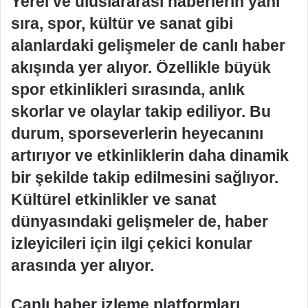
Yerel ve uluslararası haberlerin yanı
sıra, spor, kültür ve sanat gibi
alanlardaki gelişmeler de canlı haber
akışında yer alıyor. Özellikle büyük
spor etkinlikleri sırasında, anlık
skorlar ve olaylar takip ediliyor. Bu
durum, sporseverlerin heyecanını
artırıyor ve etkinliklerin daha dinamik
bir şekilde takip edilmesini sağlıyor.
Kültürel etkinlikler ve sanat
dünyasındaki gelişmeler de, haber
izleyicileri için ilgi çekici konular
arasında yer alıyor.
Canlı haber izleme platformları,