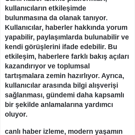
kullanıcıların etkileşimde
bulunmasına da olanak tanıyor.
Kullanıcılar, haberler hakkında yorum
yapabilir, paylaşımlarda bulunabilir ve
kendi görüşlerini ifade edebilir. Bu
etkileşim, haberlere farklı bakış açıları
kazandırıyor ve toplumsal
tartışmalara zemin hazırlıyor. Ayrıca,
kullanıcılar arasında bilgi alışverişi
sağlanması, gündemi daha kapsamlı
bir şekilde anlamalarına yardımcı
oluyor.
canlı haber izleme, modern yaşamın