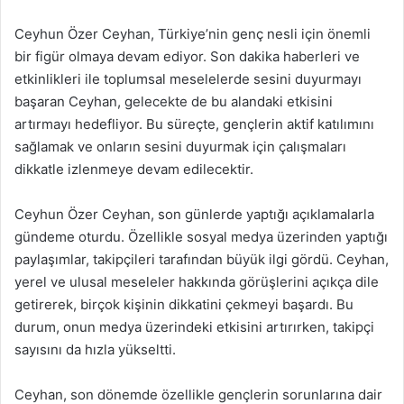
Ceyhun Özer Ceyhan, Türkiye’nin genç nesli için önemli
bir figür olmaya devam ediyor. Son dakika haberleri ve
etkinlikleri ile toplumsal meselelerde sesini duyurmayı
başaran Ceyhan, gelecekte de bu alandaki etkisini
artırmayı hedefliyor. Bu süreçte, gençlerin aktif katılımını
sağlamak ve onların sesini duyurmak için çalışmaları
dikkatle izlenmeye devam edilecektir.
Ceyhun Özer Ceyhan, son günlerde yaptığı açıklamalarla
gündeme oturdu. Özellikle sosyal medya üzerinden yaptığı
paylaşımlar, takipçileri tarafından büyük ilgi gördü. Ceyhan,
yerel ve ulusal meseleler hakkında görüşlerini açıkça dile
getirerek, birçok kişinin dikkatini çekmeyi başardı. Bu
durum, onun medya üzerindeki etkisini artırırken, takipçi
sayısını da hızla yükseltti.
Ceyhan, son dönemde özellikle gençlerin sorunlarına dair