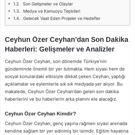
Son Gelişmeler ve Olaylar
Medya ve Kamuoyu Tepkileri
Gelecek Vaat Eden Projeler ve Hedefler
Ceyhun Özer Ceyhan’dan Son Dakika
Haberleri: Gelişmeler ve Analizler
Ceyhun Özer Ceyhan, son dönemde Türkiye’nin
gündeminde önemli bir yer tutmakta. Hem siyasi hem de
sosyal konulardaki etkisiyle dikkat çeken Ceyhan, yaptığı
açıklamalar ve eylemlerle sık sık medyada yer alıyor. Bu
makalede, Ceyhun Özer Ceyhan’dan gelen son dakika
haberlerini ve bu haberlerin arka planını ele alacağız.
Ceyhun Özer Ceyhan Kimdir?
Ceyhun Özer Ceyhan, genç yaşına rağmen siyasi arenada
kendine sağlam bir yer edinmiş bir isimdir. Eğitim hayatına