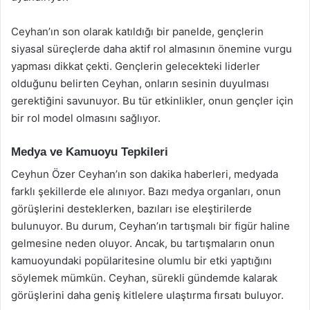
Ceyhan’ın son olarak katıldığı bir panelde, gençlerin
siyasal süreçlerde daha aktif rol almasının önemine vurgu
yapması dikkat çekti. Gençlerin gelecekteki liderler
olduğunu belirten Ceyhan, onların sesinin duyulması
gerektiğini savunuyor. Bu tür etkinlikler, onun gençler için
bir rol model olmasını sağlıyor.
Medya ve Kamuoyu Tepkileri
Ceyhun Özer Ceyhan’ın son dakika haberleri, medyada
farklı şekillerde ele alınıyor. Bazı medya organları, onun
görüşlerini desteklerken, bazıları ise eleştirilerde
bulunuyor. Bu durum, Ceyhan’ın tartışmalı bir figür haline
gelmesine neden oluyor. Ancak, bu tartışmaların onun
kamuoyundaki popülaritesine olumlu bir etki yaptığını
söylemek mümkün. Ceyhan, sürekli gündemde kalarak
görüşlerini daha geniş kitlelere ulaştırma fırsatı buluyor.