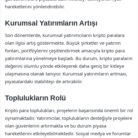
hareketlerini yönlendirebilir.
Kurumsal Yatırımların Artışı
Son dönemlerde, kurumsal yatırımcıların kripto paralara
olan ilgisi artış göstermekte. Büyük şirketler ve yatırım
fonları, portföylerini çeşitlendirmek amacıyla kripto para
yatırımlarına yönelmeye başladı. Bu durum, kripto paraların
değerini olumlu yönde etkileyerek daha geniş bir kitleye
ulaşmasına olanak tanıyor. Kurumsal yatırımların artması,
piyasalardaki stabiliteyi de artırabilir.
Toplulukların Rolü
Kripto para toplulukları, projelerin başarısında önemli bir rol
oynamaktadır. Yatırımcılar, toplulukların desteğiyle projelere
olan güvenlerini artırmakta ve bu durum piyasa
hareketlerini etkileyebilmektedir. Sosyal medya ve forumlar