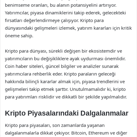
benimseme oranları, bu alanın potansiyelini artırıyor.
Yatırımcılar, piyasa dinamiklerini takip ederek, gelecekteki
fırsatları değerlendirmeye çalışıyor. Kripto para
dünyasındaki gelişmeleri izlemek, yatırım kararları için kritik
öneme sahip.
Kripto para dünyası, sürekli değişen bir ekosistemdir ve
yatırımcıların bu değişikliklere ayak uydurması önemlidir.
Coin haber siteleri, güncel bilgiler ve analizler sunarak
yatırımcılara rehberlik eder. Kripto paraların geleceği
hakkında bilinçli kararlar almak için, piyasa trendlerini ve
gelişmeleri takip etmek şarttır. Unutulmamalıdır ki, kripto
para yatırımları risklidir ve dikkatli bir şekilde yapılmalıdır.
Kripto Piyasalarındaki Dalgalanmalar
Kripto para piyasaları, son zamanlarda yaşanan
dalgalanmalarla dikkat çekiyor. Bitcoin, Ethereum ve diğer