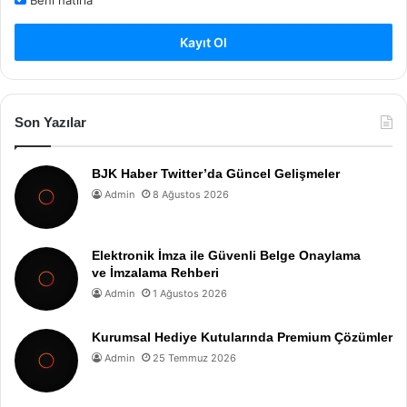
Kayıt Ol
Son Yazılar
BJK Haber Twitter’da Güncel Gelişmeler
Admin
8 Ağustos 2026
Elektronik İmza ile Güvenli Belge Onaylama
ve İmzalama Rehberi
Admin
1 Ağustos 2026
Kurumsal Hediye Kutularında Premium Çözümler
Admin
25 Temmuz 2026