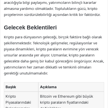
aracılığıyla bilgi paylaşımı, yatırımcıların bilinçli kararlar
almasına yardımcı olmaktadır. Toplulukların gücü, kripto
projelerinin sürdürülebilirliği açısından kritik bir faktördür.
Gelecek Beklentileri
Kripto para dünyasının geleceği, birçok faktöre bağlı olarak
şekillenmektedir. Teknolojik gelişmeler, regülasyonlar ve
piyasa dinamikleri, kripto paraların evrimine yön verecek
unsurlar arasında yer alıyor. Uzmanlar, kripto paraların
gelecekte daha geniş bir kabul göreceğini öngörüyor. Ancak,
yatırımcıların her zaman dikkatli ve temkinli olmaları
gerektiği unutulmamalıdır.
Başlık
Açıklama
Kripto
Bitcoin ve Ethereum gibi büyük
Piyasalarındaki
kripto paraların fiyatlarındaki