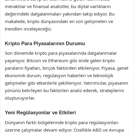
meraklılar ve finansal analistler, bu dijital varlıkların
değerindeki dalgalanmaları yakından takip ediyor. Bu
makalede, kripto dünyasındaki en son gelişmeleri ve
trendleri inceleyeceğiz.
Kripto Para Piyasalarının Durumu
Son dönemde kripto para piyasalarında dalgalanmalar
yaşanıyor. Bitcoin ve Ethereum gibi önde gelen kripto
paraların fiyatları, birçok faktörden etkileniyor. Piyasa, genel
ekonomik durum, regülasyon haberleri ve teknolojik
gelişmeler gibi etkenlerle şekilleniyor. Yatırımcılar, piyasanın
yönünü belirleyen bu faktörleri analiz ederek, stratejilerini
oluşturuyorlar.
Yeni Regülasyonlar ve Etkileri
Dünyanın farklı bölgelerinde kripto para regülasyonları
üzerine çalışmalar devam ediyor. Özellikle ABD ve Avrupa