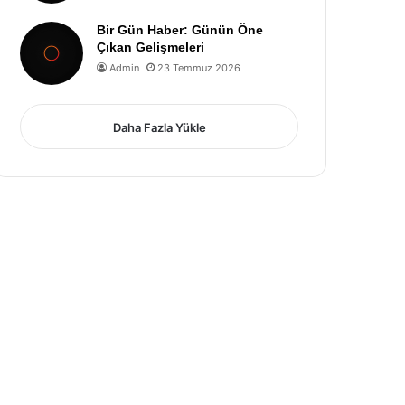
Bir Gün Haber: Günün Öne
Çıkan Gelişmeleri
Admin
23 Temmuz 2026
Daha Fazla Yükle