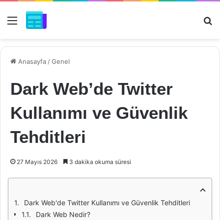
Menü
Ar
Anasayfa
/
Genel
Dark Web’de Twitter
Kullanımı ve Güvenlik
Tehditleri
27 Mayıs 2026
3 dakika okuma süresi
Dark Web'de Twitter Kullanımı ve Güvenlik Tehditleri
Dark Web Nedir?