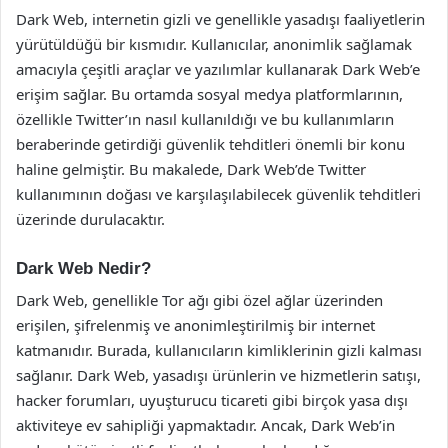
Dark Web, internetin gizli ve genellikle yasadışı faaliyetlerin
yürütüldüğü bir kısmıdır. Kullanıcılar, anonimlik sağlamak
amacıyla çeşitli araçlar ve yazılımlar kullanarak Dark Web’e
erişim sağlar. Bu ortamda sosyal medya platformlarının,
özellikle Twitter’ın nasıl kullanıldığı ve bu kullanımların
beraberinde getirdiği güvenlik tehditleri önemli bir konu
haline gelmiştir. Bu makalede, Dark Web’de Twitter
kullanımının doğası ve karşılaşılabilecek güvenlik tehditleri
üzerinde durulacaktır.
Dark Web Nedir?
Dark Web, genellikle Tor ağı gibi özel ağlar üzerinden
erişilen, şifrelenmiş ve anonimleştirilmiş bir internet
katmanıdır. Burada, kullanıcıların kimliklerinin gizli kalması
sağlanır. Dark Web, yasadışı ürünlerin ve hizmetlerin satışı,
hacker forumları, uyuşturucu ticareti gibi birçok yasa dışı
aktiviteye ev sahipliği yapmaktadır. Ancak, Dark Web’in