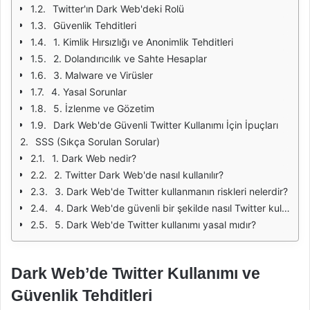
Twitter'ın Dark Web'deki Rolü
Güvenlik Tehditleri
1. Kimlik Hırsızlığı ve Anonimlik Tehditleri
2. Dolandırıcılık ve Sahte Hesaplar
3. Malware ve Virüsler
4. Yasal Sorunlar
5. İzlenme ve Gözetim
Dark Web'de Güvenli Twitter Kullanımı İçin İpuçları
SSS (Sıkça Sorulan Sorular)
1. Dark Web nedir?
2. Twitter Dark Web'de nasıl kullanılır?
3. Dark Web'de Twitter kullanmanın riskleri nelerdir?
4. Dark Web'de güvenli bir şekilde nasıl Twitter kullanabilirim?
5. Dark Web'de Twitter kullanımı yasal mıdır?
Dark Web’de Twitter Kullanımı ve
Güvenlik Tehditleri