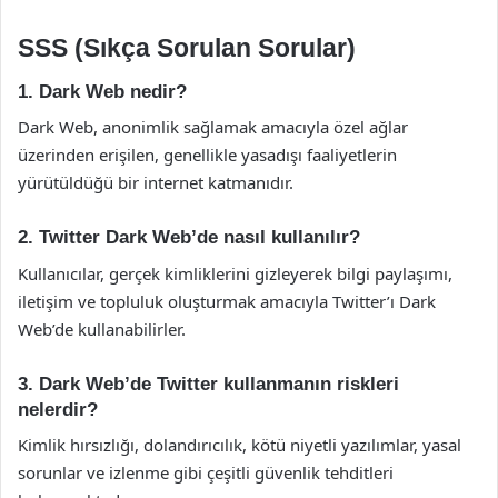
SSS (Sıkça Sorulan Sorular)
1. Dark Web nedir?
Dark Web, anonimlik sağlamak amacıyla özel ağlar
üzerinden erişilen, genellikle yasadışı faaliyetlerin
yürütüldüğü bir internet katmanıdır.
2. Twitter Dark Web’de nasıl kullanılır?
Kullanıcılar, gerçek kimliklerini gizleyerek bilgi paylaşımı,
iletişim ve topluluk oluşturmak amacıyla Twitter’ı Dark
Web’de kullanabilirler.
3. Dark Web’de Twitter kullanmanın riskleri
nelerdir?
Kimlik hırsızlığı, dolandırıcılık, kötü niyetli yazılımlar, yasal
sorunlar ve izlenme gibi çeşitli güvenlik tehditleri