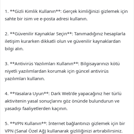
1. **Gizli Kimlik Kullanın**: Gerçek kimliğinizi gizlemek için
sahte bir isim ve e-posta adresi kullanın.
2. **Güvenilir Kaynaklar Seçin**: Tanımadığınız hesaplarla
iletişim kurarken dikkatli olun ve güvenilir kaynaklardan
bilgi alın.
3. **Antivirüs Yazılımları Kullanın**: Bilgisayarınızı kötü
niyetli yazılımlardan korumak için güncel antivirüs
yazılımları kullanın.
4. **Yasalara Uyun**: Dark Web’de yapacağınız her türlü
aktivitenin yasal sonuçlarını göz önünde bulundurun ve
yasadışı faaliyetlerden kaçının.
5. **VPN Kullanın**: İnternet bağlantınızı gizlemek için bir
VPN (Sanal Özel Ağ) kullanarak gizliliğinizi artırabilirsiniz.