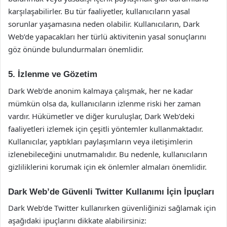
karşılaşabilirler. Bu tür faaliyetler, kullanıcıların yasal
sorunlar yaşamasına neden olabilir. Kullanıcıların, Dark
Web’de yapacakları her türlü aktivitenin yasal sonuçlarını
göz önünde bulundurmaları önemlidir.
5. İzlenme ve Gözetim
Dark Web’de anonim kalmaya çalışmak, her ne kadar
mümkün olsa da, kullanıcıların izlenme riski her zaman
vardır. Hükümetler ve diğer kuruluşlar, Dark Web’deki
faaliyetleri izlemek için çeşitli yöntemler kullanmaktadır.
Kullanıcılar, yaptıkları paylaşımların veya iletişimlerin
izlenebileceğini unutmamalıdır. Bu nedenle, kullanıcıların
gizliliklerini korumak için ek önlemler almaları önemlidir.
Dark Web’de Güvenli Twitter Kullanımı İçin İpuçları
Dark Web’de Twitter kullanırken güvenliğinizi sağlamak için
aşağıdaki ipuçlarını dikkate alabilirsiniz: