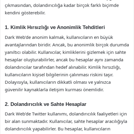
çıkmasından, dolandırıcılığa kadar birçok farklı biçimde
kendini gösterebilir.
1. Kimlik Hırsızlığı ve Anonimlik Tehditleri
Dark Web’de anonim kalmak, kullanıcıların en büyük
avantajlarından biridir. Ancak, bu anonimlik birçok durumda
yanıltıcı olabilir. Kullanıcılar, kimliklerini gizlemek için sahte
hesaplar oluşturabilirler, ancak bu hesaplar aynı zamanda
dolandırıcılar tarafından hedef alınabilir. Kimlik hırsızlığı,
kullanıcıların kişisel bilgilerinin çalınması riskini taşır.
Dolayısıyla, kullanıcıların dikkatli olması ve yalnızca
güvenilir kaynaklarla iletişim kurması önemlidir.
2. Dolandırıcılık ve Sahte Hesaplar
Dark Web’de Twitter kullanımı, dolandırıcılık faaliyetleri için
bir alan sunmaktadır. Kullanıcılar, sahte hesaplar aracılığıyla
dolandırıcılık yapabilirler. Bu hesaplar, kullanıcıların