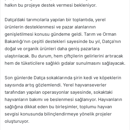
halkın bu projeye destek vermesi bekleniyor.
Datça’daki tarımcılarla yapılan bir toplantıda, yerel
ürünlerin desteklenmesi ve pazar alanlarının
genişletilmesi konusu gündeme geldi. Tarım ve Orman
Bakanlığı’nın çeşitli destekleri sayesinde bu yıl, Datça’nın
doğal ve organik ürünleri daha geniş pazarlara
ulaştırılacak. Bu durum, hem çiftçilerin gelirlerini artıracak
hem de tüketicilere sağlıklı gıdalar sunulmasını sağlayacak.
Son günlerde Datça sokaklarında şirin kedi ve köpeklerin
sayısında artış gözlemlendi. Yerel hayvanseverler
tarafından yapılan operasyonlar sayesinde, sokaktaki
hayvanların bakımı ve beslenmesi sağlanıyor. Hayvanların
sağlığına dikkat eden bu birleşimler, toplumu hayvan
sevgisi konusunda bilinçlendirmeye yönelik projeler
oluşturuyor.