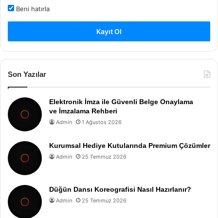
Beni hatırla
Kayıt Ol
Son Yazılar
Elektronik İmza ile Güvenli Belge Onaylama
ve İmzalama Rehberi
Admin
1 Ağustos 2026
Kurumsal Hediye Kutularında Premium Çözümler
Admin
25 Temmuz 2026
Düğün Dansı Koreografisi Nasıl Hazırlanır?
Admin
25 Temmuz 2026