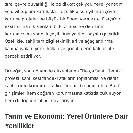
sıra, çevre duyarlılığı ile de dikkat çekiyor. Yerel yönetim
ve sivil toplum kuruluşları, özellikle son yıllarda çevre
koruma projelerine büyük bir önem vermekte. Datça’nın
eşsiz ormanlık alanları, bitki örtüsü ve denizinin
korunmasına yönelik çeşitli inisiyatifler hayata geçirildi.
Özellikle, sahil temizliği etkinlikleri ve ağaçlandırma
kampanyaları, yerel halkın ve gönüllülerin katılımı ile
gerçekleştiriliyor.
Örneğin, son dönemde düzenlenen "Datça Sahili Temiz"
projesi, sahil kesimindeki atıkların toplanması ve deniz
canlılarının korunması adına önemli bir adım oldu. Bu tür
girişimler, hem doğanın korunmasına katkıda bulunuyor
hem de toplumsal bilinci artırıyor.
Tarım ve Ekonomi: Yerel Ürünlere Dair
Yenilikler