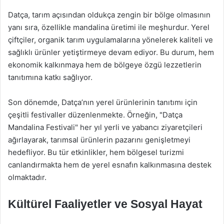
Datça, tarım açısından oldukça zengin bir bölge olmasının
yanı sıra, özellikle mandalina üretimi ile meşhurdur. Yerel
çiftçiler, organik tarım uygulamalarına yönelerek kaliteli ve
sağlıklı ürünler yetiştirmeye devam ediyor. Bu durum, hem
ekonomik kalkınmaya hem de bölgeye özgü lezzetlerin
tanıtımına katkı sağlıyor.
Son dönemde, Datça’nın yerel ürünlerinin tanıtımı için
çeşitli festivaller düzenlenmekte. Örneğin, "Datça
Mandalina Festivali" her yıl yerli ve yabancı ziyaretçileri
ağırlayarak, tarımsal ürünlerin pazarını genişletmeyi
hedefliyor. Bu tür etkinlikler, hem bölgesel turizmi
canlandırmakta hem de yerel esnafın kalkınmasına destek
olmaktadır.
Kültürel Faaliyetler ve Sosyal Hayat