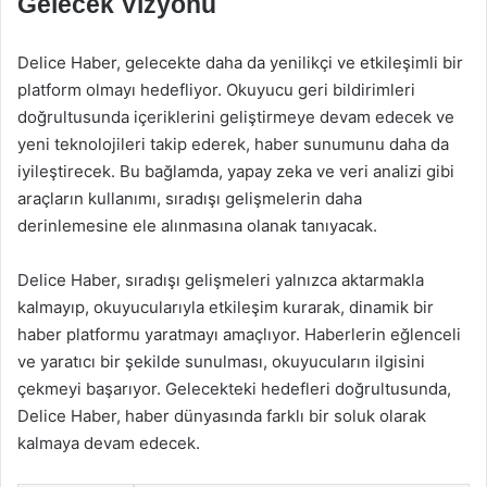
Gelecek Vizyonu
Delice Haber, gelecekte daha da yenilikçi ve etkileşimli bir
platform olmayı hedefliyor. Okuyucu geri bildirimleri
doğrultusunda içeriklerini geliştirmeye devam edecek ve
yeni teknolojileri takip ederek, haber sunumunu daha da
iyileştirecek. Bu bağlamda, yapay zeka ve veri analizi gibi
araçların kullanımı, sıradışı gelişmelerin daha
derinlemesine ele alınmasına olanak tanıyacak.
Delice Haber, sıradışı gelişmeleri yalnızca aktarmakla
kalmayıp, okuyucularıyla etkileşim kurarak, dinamik bir
haber platformu yaratmayı amaçlıyor. Haberlerin eğlenceli
ve yaratıcı bir şekilde sunulması, okuyucuların ilgisini
çekmeyi başarıyor. Gelecekteki hedefleri doğrultusunda,
Delice Haber, haber dünyasında farklı bir soluk olarak
kalmaya devam edecek.