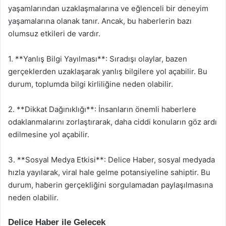
yaşamlarından uzaklaşmalarına ve eğlenceli bir deneyim
yaşamalarına olanak tanır. Ancak, bu haberlerin bazı
olumsuz etkileri de vardır.
1. **Yanlış Bilgi Yayılması**: Sıradışı olaylar, bazen
gerçeklerden uzaklaşarak yanlış bilgilere yol açabilir. Bu
durum, toplumda bilgi kirliliğine neden olabilir.
2. **Dikkat Dağınıklığı**: İnsanların önemli haberlere
odaklanmalarını zorlaştırarak, daha ciddi konuların göz ardı
edilmesine yol açabilir.
3. **Sosyal Medya Etkisi**: Delice Haber, sosyal medyada
hızla yayılarak, viral hale gelme potansiyeline sahiptir. Bu
durum, haberin gerçekliğini sorgulamadan paylaşılmasına
neden olabilir.
Delice Haber ile Gelecek