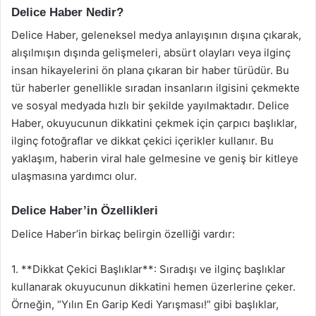
Delice Haber Nedir?
Delice Haber, geleneksel medya anlayışının dışına çıkarak,
alışılmışın dışında gelişmeleri, absürt olayları veya ilginç
insan hikayelerini ön plana çıkaran bir haber türüdür. Bu
tür haberler genellikle sıradan insanların ilgisini çekmekte
ve sosyal medyada hızlı bir şekilde yayılmaktadır. Delice
Haber, okuyucunun dikkatini çekmek için çarpıcı başlıklar,
ilginç fotoğraflar ve dikkat çekici içerikler kullanır. Bu
yaklaşım, haberin viral hale gelmesine ve geniş bir kitleye
ulaşmasına yardımcı olur.
Delice Haber’in Özellikleri
Delice Haber’in birkaç belirgin özelliği vardır:
1. **Dikkat Çekici Başlıklar**: Sıradışı ve ilginç başlıklar
kullanarak okuyucunun dikkatini hemen üzerlerine çeker.
Örneğin, “Yılın En Garip Kedi Yarışması!” gibi başlıklar,