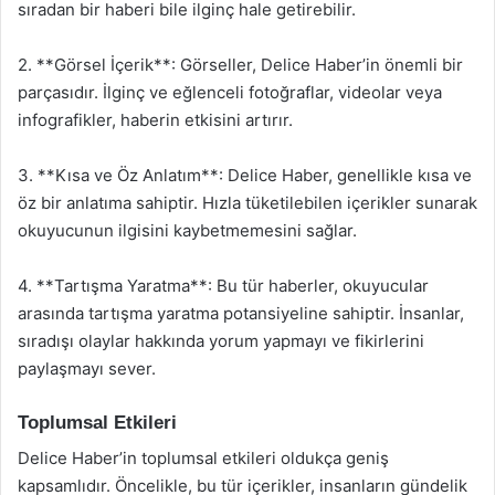
sıradan bir haberi bile ilginç hale getirebilir.
2. **Görsel İçerik**: Görseller, Delice Haber’in önemli bir
parçasıdır. İlginç ve eğlenceli fotoğraflar, videolar veya
infografikler, haberin etkisini artırır.
3. **Kısa ve Öz Anlatım**: Delice Haber, genellikle kısa ve
öz bir anlatıma sahiptir. Hızla tüketilebilen içerikler sunarak
okuyucunun ilgisini kaybetmemesini sağlar.
4. **Tartışma Yaratma**: Bu tür haberler, okuyucular
arasında tartışma yaratma potansiyeline sahiptir. İnsanlar,
sıradışı olaylar hakkında yorum yapmayı ve fikirlerini
paylaşmayı sever.
Toplumsal Etkileri
Delice Haber’in toplumsal etkileri oldukça geniş
kapsamlıdır. Öncelikle, bu tür içerikler, insanların gündelik