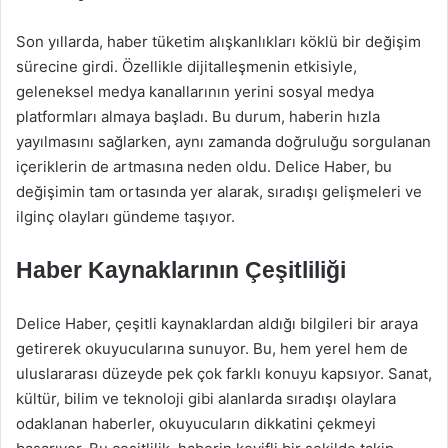
Son yıllarda, haber tüketim alışkanlıkları köklü bir değişim
sürecine girdi. Özellikle dijitalleşmenin etkisiyle,
geleneksel medya kanallarının yerini sosyal medya
platformları almaya başladı. Bu durum, haberin hızla
yayılmasını sağlarken, aynı zamanda doğruluğu sorgulanan
içeriklerin de artmasına neden oldu. Delice Haber, bu
değişimin tam ortasında yer alarak, sıradışı gelişmeleri ve
ilginç olayları gündeme taşıyor.
Haber Kaynaklarının Çeşitliliği
Delice Haber, çeşitli kaynaklardan aldığı bilgileri bir araya
getirerek okuyucularına sunuyor. Bu, hem yerel hem de
uluslararası düzeyde pek çok farklı konuyu kapsıyor. Sanat,
kültür, bilim ve teknoloji gibi alanlarda sıradışı olaylara
odaklanan haberler, okuyucuların dikkatini çekmeyi