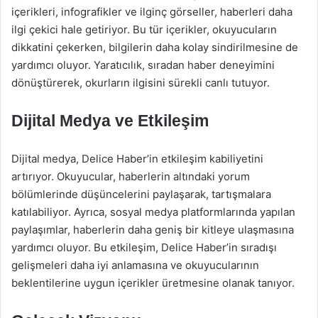
içerikleri, infografikler ve ilginç görseller, haberleri daha
ilgi çekici hale getiriyor. Bu tür içerikler, okuyucuların
dikkatini çekerken, bilgilerin daha kolay sindirilmesine de
yardımcı oluyor. Yaratıcılık, sıradan haber deneyimini
dönüştürerek, okurların ilgisini sürekli canlı tutuyor.
Dijital Medya ve Etkileşim
Dijital medya, Delice Haber’in etkileşim kabiliyetini
artırıyor. Okuyucular, haberlerin altındaki yorum
bölümlerinde düşüncelerini paylaşarak, tartışmalara
katılabiliyor. Ayrıca, sosyal medya platformlarında yapılan
paylaşımlar, haberlerin daha geniş bir kitleye ulaşmasına
yardımcı oluyor. Bu etkileşim, Delice Haber’in sıradışı
gelişmeleri daha iyi anlamasına ve okuyucularının
beklentilerine uygun içerikler üretmesine olanak tanıyor.