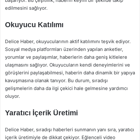
başarıyor. Bu çeşitlilik, haberin keyifli bir şekilde takip
edilmesini sağlıyor.
Okuyucu Katılımı
Delice Haber, okuyucularının aktif katılımını teşvik ediyor.
Sosyal medya platformları üzerinden yapılan anketler,
yorumlar ve paylaşımlar, haberlerin daha geniş kitlelere
ulaşmasını sağlıyor. Okuyucuların kendi deneyimlerini ve
görüşlerini paylaşabilmesi, haberin daha dinamik bir yapıya
kavuşmasına olanak tanıyor. Bu durum, sıradışı
gelişmelerin daha da ilgi çekici hale gelmesine yardımcı
oluyor.
Yaratıcı İçerik Üretimi
Delice Haber, sıradışı haberleri sunmanın yanı sıra, yaratıcı
içerik üretimiyle de dikkat çekiyor. Eğlenceli video