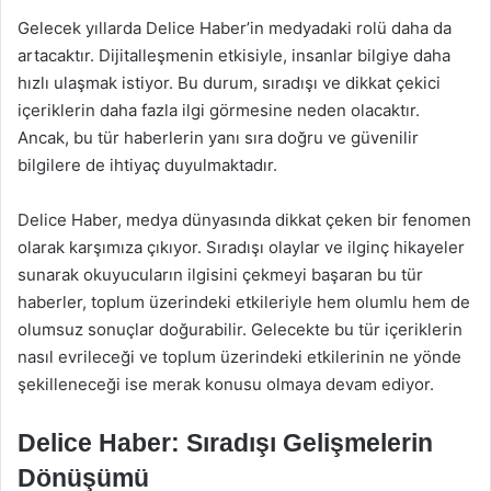
Gelecek yıllarda Delice Haber’in medyadaki rolü daha da
artacaktır. Dijitalleşmenin etkisiyle, insanlar bilgiye daha
hızlı ulaşmak istiyor. Bu durum, sıradışı ve dikkat çekici
içeriklerin daha fazla ilgi görmesine neden olacaktır.
Ancak, bu tür haberlerin yanı sıra doğru ve güvenilir
bilgilere de ihtiyaç duyulmaktadır.
Delice Haber, medya dünyasında dikkat çeken bir fenomen
olarak karşımıza çıkıyor. Sıradışı olaylar ve ilginç hikayeler
sunarak okuyucuların ilgisini çekmeyi başaran bu tür
haberler, toplum üzerindeki etkileriyle hem olumlu hem de
olumsuz sonuçlar doğurabilir. Gelecekte bu tür içeriklerin
nasıl evrileceği ve toplum üzerindeki etkilerinin ne yönde
şekilleneceği ise merak konusu olmaya devam ediyor.
Delice Haber: Sıradışı Gelişmelerin
Dönüşümü