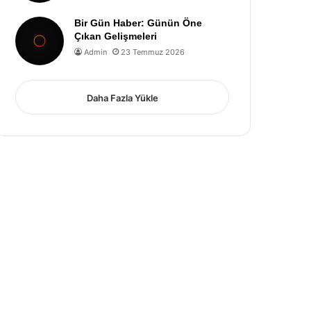
Bir Gün Haber: Günün Öne
Çıkan Gelişmeleri
Admin
23 Temmuz 2026
Daha Fazla Yükle