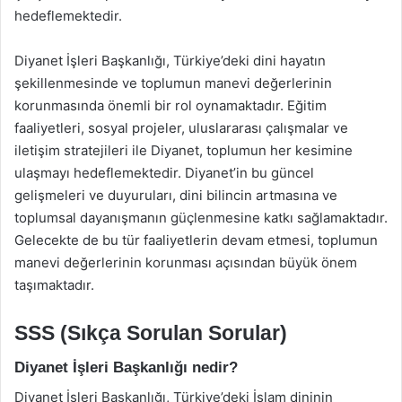
hedeflemektedir.
Diyanet İşleri Başkanlığı, Türkiye’deki dini hayatın
şekillenmesinde ve toplumun manevi değerlerinin
korunmasında önemli bir rol oynamaktadır. Eğitim
faaliyetleri, sosyal projeler, uluslararası çalışmalar ve
iletişim stratejileri ile Diyanet, toplumun her kesimine
ulaşmayı hedeflemektedir. Diyanet’in bu güncel
gelişmeleri ve duyuruları, dini bilincin artmasına ve
toplumsal dayanışmanın güçlenmesine katkı sağlamaktadır.
Gelecekte de bu tür faaliyetlerin devam etmesi, toplumun
manevi değerlerinin korunması açısından büyük önem
taşımaktadır.
SSS (Sıkça Sorulan Sorular)
Diyanet İşleri Başkanlığı nedir?
Diyanet İşleri Başkanlığı, Türkiye’deki İslam dininin