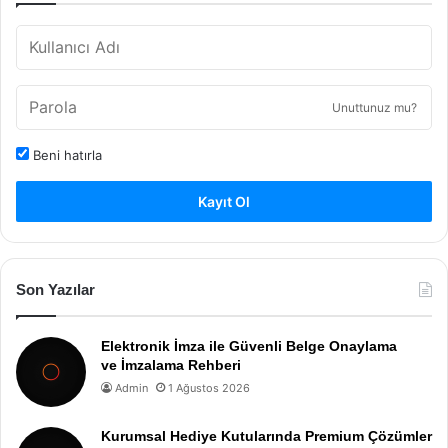
Unuttunuz mu?
Beni hatırla
Kayıt Ol
Son Yazılar
Elektronik İmza ile Güvenli Belge Onaylama
ve İmzalama Rehberi
Admin
1 Ağustos 2026
Kurumsal Hediye Kutularında Premium Çözümler