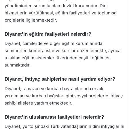
yönetiminden sorumlu olan devlet kurumudur. Dini
hizmetlerin yürütülmesi, eğitim faaliyetleri ve toplumsal
projelerle ilgilenmektedir.
Diyanet’in eğitim faaliyetleri nelerdir?
Diyanet, camilerde ve diğer eğitim kurumlarında
seminerler, konferanslar ve kurslar düzenlemekte, ayrıca
uzaktan eğitim sistemleri üzerinden çeşitli eğitimler
sunmaktadır.
Diyanet, ihtiyaç sahiplerine nasıl yardım ediyor?
Diyanet, ramazan ve kurban bayramlarında erzak
yardımları ve kurban bağışları gibi sosyal projelerle ihtiyaç
sahibi ailelere yardım etmektedir.
Diyanet’in uluslararası faaliyetleri nelerdir?
Diyanet, yurtdışındaki Türk vatandaşlarının dini ihtiyaçlarını