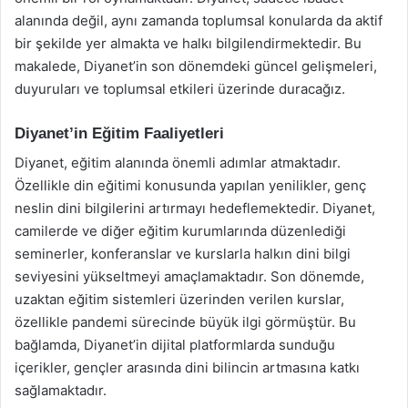
alanında değil, aynı zamanda toplumsal konularda da aktif
bir şekilde yer almakta ve halkı bilgilendirmektedir. Bu
makalede, Diyanet’in son dönemdeki güncel gelişmeleri,
duyuruları ve toplumsal etkileri üzerinde duracağız.
Diyanet’in Eğitim Faaliyetleri
Diyanet, eğitim alanında önemli adımlar atmaktadır.
Özellikle din eğitimi konusunda yapılan yenilikler, genç
neslin dini bilgilerini artırmayı hedeflemektedir. Diyanet,
camilerde ve diğer eğitim kurumlarında düzenlediği
seminerler, konferanslar ve kurslarla halkın dini bilgi
seviyesini yükseltmeyi amaçlamaktadır. Son dönemde,
uzaktan eğitim sistemleri üzerinden verilen kurslar,
özellikle pandemi sürecinde büyük ilgi görmüştür. Bu
bağlamda, Diyanet’in dijital platformlarda sunduğu
içerikler, gençler arasında dini bilincin artmasına katkı
sağlamaktadır.