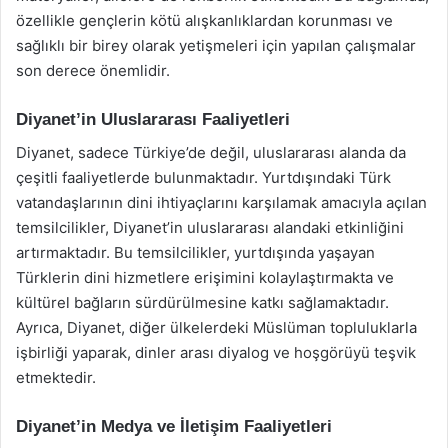
özellikle gençlerin kötü alışkanlıklardan korunması ve
sağlıklı bir birey olarak yetişmeleri için yapılan çalışmalar
son derece önemlidir.
Diyanet’in Uluslararası Faaliyetleri
Diyanet, sadece Türkiye’de değil, uluslararası alanda da
çeşitli faaliyetlerde bulunmaktadır. Yurtdışındaki Türk
vatandaşlarının dini ihtiyaçlarını karşılamak amacıyla açılan
temsilcilikler, Diyanet’in uluslararası alandaki etkinliğini
artırmaktadır. Bu temsilcilikler, yurtdışında yaşayan
Türklerin dini hizmetlere erişimini kolaylaştırmakta ve
kültürel bağların sürdürülmesine katkı sağlamaktadır.
Ayrıca, Diyanet, diğer ülkelerdeki Müslüman topluluklarla
işbirliği yaparak, dinler arası diyalog ve hoşgörüyü teşvik
etmektedir.
Diyanet’in Medya ve İletişim Faaliyetleri