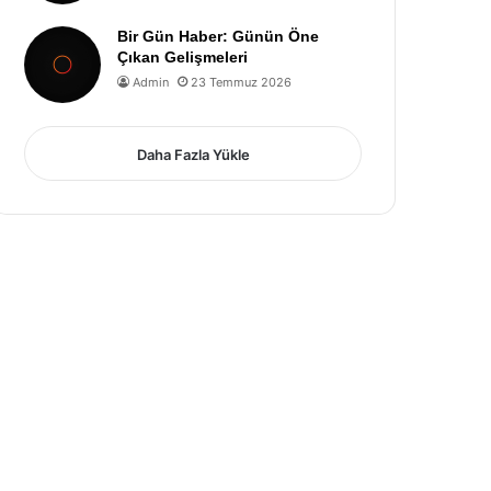
Bir Gün Haber: Günün Öne
Çıkan Gelişmeleri
Admin
23 Temmuz 2026
Daha Fazla Yükle