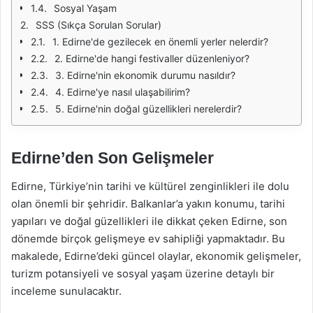
Sosyal Yaşam
SSS (Sıkça Sorulan Sorular)
1. Edirne'de gezilecek en önemli yerler nelerdir?
2. Edirne'de hangi festivaller düzenleniyor?
3. Edirne'nin ekonomik durumu nasıldır?
4. Edirne'ye nasıl ulaşabilirim?
5. Edirne'nin doğal güzellikleri nerelerdir?
Edirne’den Son Gelişmeler
Edirne, Türkiye’nin tarihi ve kültürel zenginlikleri ile dolu
olan önemli bir şehridir. Balkanlar’a yakın konumu, tarihi
yapıları ve doğal güzellikleri ile dikkat çeken Edirne, son
dönemde birçok gelişmeye ev sahipliği yapmaktadır. Bu
makalede, Edirne’deki güncel olaylar, ekonomik gelişmeler,
turizm potansiyeli ve sosyal yaşam üzerine detaylı bir
inceleme sunulacaktır.