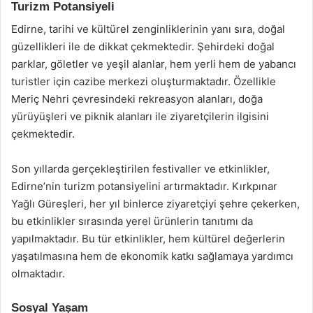
Turizm Potansiyeli
Edirne, tarihi ve kültürel zenginliklerinin yanı sıra, doğal
güzellikleri ile de dikkat çekmektedir. Şehirdeki doğal
parklar, göletler ve yeşil alanlar, hem yerli hem de yabancı
turistler için cazibe merkezi oluşturmaktadır. Özellikle
Meriç Nehri çevresindeki rekreasyon alanları, doğa
yürüyüşleri ve piknik alanları ile ziyaretçilerin ilgisini
çekmektedir.
Son yıllarda gerçekleştirilen festivaller ve etkinlikler,
Edirne’nin turizm potansiyelini artırmaktadır. Kırkpınar
Yağlı Güreşleri, her yıl binlerce ziyaretçiyi şehre çekerken,
bu etkinlikler sırasında yerel ürünlerin tanıtımı da
yapılmaktadır. Bu tür etkinlikler, hem kültürel değerlerin
yaşatılmasına hem de ekonomik katkı sağlamaya yardımcı
olmaktadır.
Sosyal Yaşam