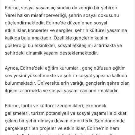
Edirne, sosyal yaşam açısından da zengin bir şehirdir.
Yerel halkın misafirperverliği, şehrin sosyal dokusunu
güçlendirmektedir. Edirne’de düzenlenen sosyal
etkinlikler, konserler ve sergiler, şehrin kültürel yaşamına
katkıda bulunmaktadır. Özellikle gençlerin katılım
gösterdiği bu etkinlikler, sosyal etkileşimi artırmakta ve
şehirdeki dinamik yaşamı desteklemektedir.
Ayrıca, Edirne’deki eğitim kurumları, genç nüfusun eğitim
seviyesini yükseltmekte ve şehrin sosyal yapısına katkıda
bulunmaktadır. Üniversitelerin varlığı, gençlerin şehre olan
ilgisini artırmakta ve sosyal yaşamı canlandırmaktadır.
Edirne, tarihi ve kültürel zenginlikleri, ekonomik
gelişmeleri, turizm potansiyeli ve sosyal yaşamı ile dikkat
çeken bir şehir olmaya devam etmektedir. Son dönemde
gerçekleştirilen projeler ve etkinlikler, Edirne’nin hem