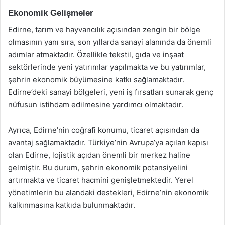
Ekonomik Gelişmeler
Edirne, tarım ve hayvancılık açısından zengin bir bölge
olmasının yanı sıra, son yıllarda sanayi alanında da önemli
adımlar atmaktadır. Özellikle tekstil, gıda ve inşaat
sektörlerinde yeni yatırımlar yapılmakta ve bu yatırımlar,
şehrin ekonomik büyümesine katkı sağlamaktadır.
Edirne’deki sanayi bölgeleri, yeni iş fırsatları sunarak genç
nüfusun istihdam edilmesine yardımcı olmaktadır.
Ayrıca, Edirne’nin coğrafi konumu, ticaret açısından da
avantaj sağlamaktadır. Türkiye’nin Avrupa’ya açılan kapısı
olan Edirne, lojistik açıdan önemli bir merkez haline
gelmiştir. Bu durum, şehrin ekonomik potansiyelini
artırmakta ve ticaret hacmini genişletmektedir. Yerel
yönetimlerin bu alandaki destekleri, Edirne’nin ekonomik
kalkınmasına katkıda bulunmaktadır.