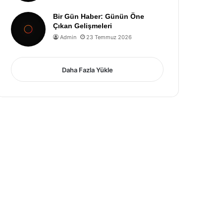
Bir Gün Haber: Günün Öne
Çıkan Gelişmeleri
Admin
23 Temmuz 2026
Daha Fazla Yükle