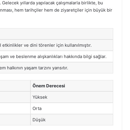
 Gelecek yıllarda yapılacak çalışmalarla birlikte, bu
nması, hem tarihçiler hem de ziyaretçiler için büyük bir
etkinlikler ve dini törenler için kullanılmıştır.
şam ve beslenme alışkanlıkları hakkında bilgi sağlar.
em halkının yaşam tarzını yansıtır.
Önem Derecesi
Yüksek
Orta
Düşük