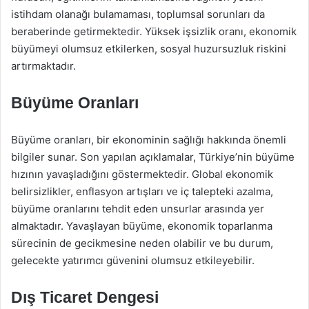
istihdam olanağı bulamaması, toplumsal sorunları da
beraberinde getirmektedir. Yüksek işsizlik oranı, ekonomik
büyümeyi olumsuz etkilerken, sosyal huzursuzluk riskini
artırmaktadır.
Büyüme Oranları
Büyüme oranları, bir ekonominin sağlığı hakkında önemli
bilgiler sunar. Son yapılan açıklamalar, Türkiye’nin büyüme
hızının yavaşladığını göstermektedir. Global ekonomik
belirsizlikler, enflasyon artışları ve iç talepteki azalma,
büyüme oranlarını tehdit eden unsurlar arasında yer
almaktadır. Yavaşlayan büyüme, ekonomik toparlanma
sürecinin de gecikmesine neden olabilir ve bu durum,
gelecekte yatırımcı güvenini olumsuz etkileyebilir.
Dış Ticaret Dengesi