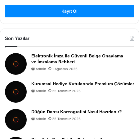
Kayıt Ol
Son Yazılar
Elektronik İmza ile Güvenli Belge Onaylama
ve İmzalama Rehberi
Admin
1 Ağustos 2026
Kurumsal Hediye Kutularında Premium Çözümler
Admin
25 Temmuz 2026
Düğün Dansı Koreografisi Nasıl Hazırlanır?
Admin
25 Temmuz 2026