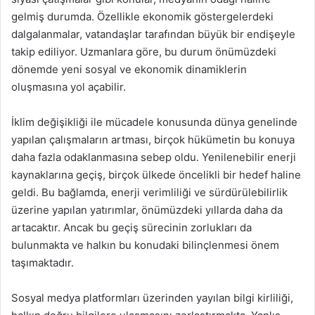
gelmiş durumda. Özellikle ekonomik göstergelerdeki
dalgalanmalar, vatandaşlar tarafından büyük bir endişeyle
takip ediliyor. Uzmanlara göre, bu durum önümüzdeki
dönemde yeni sosyal ve ekonomik dinamiklerin
oluşmasına yol açabilir.
İklim değişikliği ile mücadele konusunda dünya genelinde
yapılan çalışmaların artması, birçok hükümetin bu konuya
daha fazla odaklanmasına sebep oldu. Yenilenebilir enerji
kaynaklarına geçiş, birçok ülkede öncelikli bir hedef haline
geldi. Bu bağlamda, enerji verimliliği ve sürdürülebilirlik
üzerine yapılan yatırımlar, önümüzdeki yıllarda daha da
artacaktır. Ancak bu geçiş sürecinin zorlukları da
bulunmakta ve halkın bu konudaki bilinçlenmesi önem
taşımaktadır.
Sosyal medya platformları üzerinden yayılan bilgi kirliliği,