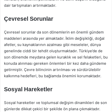
dair tartışmaları artırmaktadır.
Çevresel Sorunlar
Çevresel sorunlar da son dönemlerin en önemli gündem
maddeleri arasında yer almaktadır. İklim değişikliği, doğal
afetler, su kaynaklarının azalması gibi meseleler, dünya
genelinde ciddi bir tehdit oluşturmaktadır. Türkiye’de de
son dönemde meydana gelen kuraklık ve sel felaketleri, bu
konuda alınması gereken önlemleri bir kez daha gündeme
getirmiştir. Çevre bilincinin artırılması ve sürdürülebilir
kalkınma hedefleri, bu bağlamda önemini korumaktadır.
Sosyal Hareketler
Sosyal hareketler ve toplumsal değişim dinamikleri de son
günlerde dikkat çekici bir şekilde ön plana çıkmaktadır.