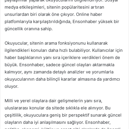
medya etkileşimleri, sitenin popülaritesini artıran
unsurlardan biri olarak öne çıkıyor. Online haber
platfomlarıyla karşılaştırıldığında, Ensonhaber yüksek bir
güncellik oranına sahip.
Okuyucular, sitenin arama fonksiyonunu kullanarak
ilgilendikleri konuları daha hızlı bulabiliyor. Kullanıcılar için
haber başlıklarının yanı sıra içeriklere verdikleri önem de
büyük. Ensonhaber, sadece güncel olayları aktarmakla
kalmıyor, aynı zamanda detaylı analizler ve yorumlarla
okuyucularının daha bilinçli kararlar almasına da yardımcı
oluyor.
Milli ve yerel olaylara dair gelişmelerin yanı sıra,
uluslararası konular da sitede sıklıkla ele alınıyor. Bu
çeşitlilik, okuyuculara geniş bir perspektif sunarak güncel
olayların daha iyi anlaşılmasını sağlıyor. Ensonhaber,