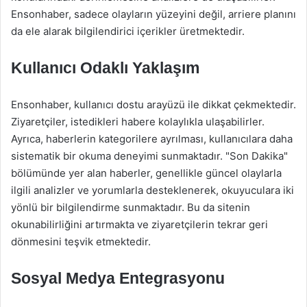
Ensonhaber, sadece olayların yüzeyini değil, arriere planını
da ele alarak bilgilendirici içerikler üretmektedir.
Kullanıcı Odaklı Yaklaşım
Ensonhaber, kullanıcı dostu arayüzü ile dikkat çekmektedir.
Ziyaretçiler, istedikleri habere kolaylıkla ulaşabilirler.
Ayrıca, haberlerin kategorilere ayrılması, kullanıcılara daha
sistematik bir okuma deneyimi sunmaktadır. "Son Dakika"
bölümünde yer alan haberler, genellikle güncel olaylarla
ilgili analizler ve yorumlarla desteklenerek, okuyuculara iki
yönlü bir bilgilendirme sunmaktadır. Bu da sitenin
okunabilirliğini artırmakta ve ziyaretçilerin tekrar geri
dönmesini teşvik etmektedir.
Sosyal Medya Entegrasyonu