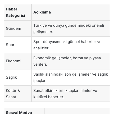
Haber
Açıklama
Kategorisi
Türkiye ve dünya gündemindeki önemli
Gündem
gelişmeler.
Spor dünyasındaki güncel haberler ve
Spor
analizler.
Ekonomik gelişmeler, borsa ve piyasa
Ekonomi
verileri.
Sağlık alanındaki son gelişmeler ve sağlık
Sağlık
ipuçları.
Kültür &
Sanat etkinlikleri, kitaplar, filmler ve
Sanat
kültürel haberler.
Sosyal Medya