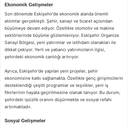
Ekonomik Gelişmeler
Son dönemde Eskişehir’de ekonomik alanda önemli
atılımlar gerçekleşti. Şehir, sanayi ve ticaret açısından
büyümeye devam ediyor. Özellikle otomotiv ve makine
sektörlerinde büyüme gözlemleniyor. Eskişehir Organize
Sanayi Bölgesi, yeni yatırımlar ve istihdam olanakları ile
dikkat çekiyor. Yerli ve yabancı yatırımcıların ilgisi,
şehirdeki ekonomik canlılığı artırıyor.
Ayrıca, Eskişehir’de yapılan yeni projeler, şehir
ekonomisine katkı sağlamakta. Özellikle genç girişimcilerin
desteklendiği çeşitli programlar ve teşvikler, yeni iş
fikirlerinin hayata geçirilmesine olanak tanıyor. Bu durum,
şehirdeki işsizlik oranını düşürmekte ve sosyal refahı
artırmaktadır.
Sosyal Gelişmeler