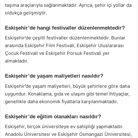
taşıma araçlarıyla sağlanmaktadır. Ayrıca, şehir içi yollar da
oldukça gelişmiştir.
Eskişehir’de hangi festivaller düzenlenmektedir?
Eskişehir’de çeşitli festivaller düzenlenmektedir. Bunlar
arasında Eskişehir Film Festivali, Eskişehir Uluslararası
Çocuk Festivali ve Eskişehir Porsuk Festivali yer
almaktadır.
Eskişehir’de yaşam maliyetleri nasıldır?
Eskişehir’de yaşam maliyetleri, büyük şehirlere göre daha
uygundur. Konaklama, gıda ve ulaşım gibi temel ihtiyaçlar,
genellikle daha ekonomik fiyatlarla karşılanmaktadır.
Eskişehir’de eğitim olanakları nasıldır?
Eskişehir, birçok üniversiteye ev sahipliği yapmaktadır.
Anadolu Üniversitesi ve Eskişehir Osmangazi Üniversitesi,