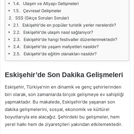
Ulaşım ve Altyapı Gelişmeleri
Çevresel Gelişmeler
SSS (Sıkça Sorulan Sorular)
Eskişehir'de en popüler turistik yerler nerelerdir?
Eskişehir'de ulaşım nasıl sağlanıyor?
Eskişehir'de hangi festivaller düzenlenmektedir?
Eskişehir'de yaşam maliyetleri nasıldır?
Eskişehir'de eğitim olanakları nasıldır?
Eskişehir’de Son Dakika Gelişmeleri
Eskişehir, Türkiye’nin en dinamik ve genç şehirlerinden
biri olarak, son zamanlarda birçok gelişmeye ev sahipliği
yapmaktadır. Bu makalede, Eskişehir’de yaşanan son
dakika gelişmelerini, sosyal, ekonomik ve kültürel
boyutlarıyla ele alacağız. Şehirdeki bu gelişmeler, hem
yerel halkı hem de ziyaretçileri yakından etkilemektedir.