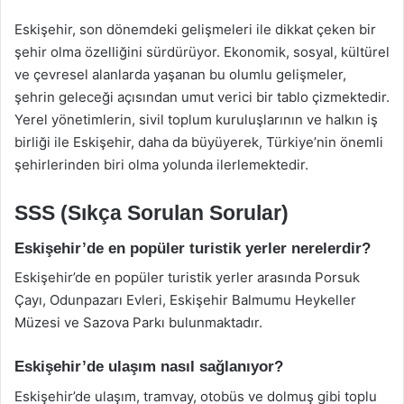
Eskişehir, son dönemdeki gelişmeleri ile dikkat çeken bir
şehir olma özelliğini sürdürüyor. Ekonomik, sosyal, kültürel
ve çevresel alanlarda yaşanan bu olumlu gelişmeler,
şehrin geleceği açısından umut verici bir tablo çizmektedir.
Yerel yönetimlerin, sivil toplum kuruluşlarının ve halkın iş
birliği ile Eskişehir, daha da büyüyerek, Türkiye’nin önemli
şehirlerinden biri olma yolunda ilerlemektedir.
SSS (Sıkça Sorulan Sorular)
Eskişehir’de en popüler turistik yerler nerelerdir?
Eskişehir’de en popüler turistik yerler arasında Porsuk
Çayı, Odunpazarı Evleri, Eskişehir Balmumu Heykeller
Müzesi ve Sazova Parkı bulunmaktadır.
Eskişehir’de ulaşım nasıl sağlanıyor?
Eskişehir’de ulaşım, tramvay, otobüs ve dolmuş gibi toplu