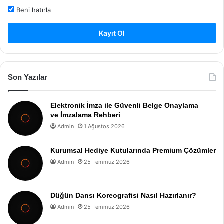
Beni hatırla
Kayıt Ol
Son Yazılar
Elektronik İmza ile Güvenli Belge Onaylama
ve İmzalama Rehberi
Admin
1 Ağustos 2026
Kurumsal Hediye Kutularında Premium Çözümler
Admin
25 Temmuz 2026
Düğün Dansı Koreografisi Nasıl Hazırlanır?
Admin
25 Temmuz 2026