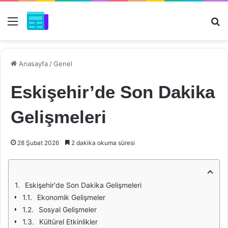
Menü
Ar
Anasayfa
/
Genel
Eskişehir’de Son Dakika
Gelişmeleri
28 Şubat 2026
2 dakika okuma süresi
Eskişehir'de Son Dakika Gelişmeleri
Ekonomik Gelişmeler
Sosyal Gelişmeler
Kültürel Etkinlikler