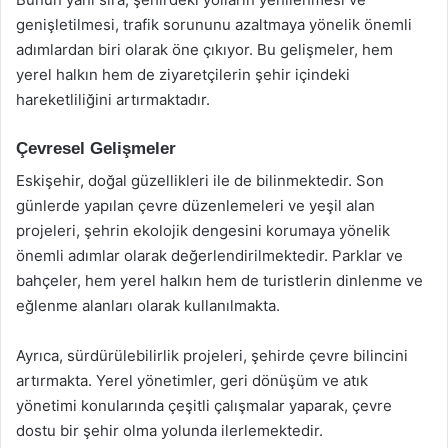
genişletilmesi, trafik sorununu azaltmaya yönelik önemli
adımlardan biri olarak öne çıkıyor. Bu gelişmeler, hem
yerel halkın hem de ziyaretçilerin şehir içindeki
hareketliliğini artırmaktadır.
Çevresel Gelişmeler
Eskişehir, doğal güzellikleri ile de bilinmektedir. Son
günlerde yapılan çevre düzenlemeleri ve yeşil alan
projeleri, şehrin ekolojik dengesini korumaya yönelik
önemli adımlar olarak değerlendirilmektedir. Parklar ve
bahçeler, hem yerel halkın hem de turistlerin dinlenme ve
eğlenme alanları olarak kullanılmakta.
Ayrıca, sürdürülebilirlik projeleri, şehirde çevre bilincini
artırmakta. Yerel yönetimler, geri dönüşüm ve atık
yönetimi konularında çeşitli çalışmalar yaparak, çevre
dostu bir şehir olma yolunda ilerlemektedir.