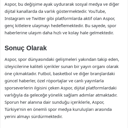
Aspor, bu değişime ayak uydurarak sosyal medya ve diğer
dijital kanallarda da varlık göstermektedir. YouTube,
Instagram ve Twitter gibi platformlarda aktif olan Aspor,
genç kitlelere ulaşmayı hedeflemektedir. Bu sayede, spor
haberlerine ulaşım daha hızlı ve kolay hale gelmektedir.
Sonuç Olarak
Aspor, spor dünyasındaki gelişmeleri yakından takip eden,
izleyicilerine kaliteli içerikler sunan bir yayın organı olarak
öne çıkmaktadır. Futbol, basketbol ve diğer branşlardaki
güncel haberler, özel röportajlar ve canlı yayınlarla
sporseverlerin ilgisini çeken Aspor, dijital platformlardaki
varlığıyla da geleceğe yönelik sağlam adımlar atmaktadır.
Sporun her alanına dair sunduğu içeriklerle, Aspor,
Türkiye’nin en önemli spor medya kuruluşları arasında
yerini almayı sürdürmektedir.