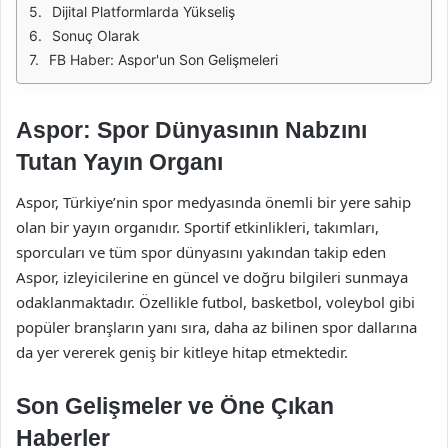
Dijital Platformlarda Yükseliş
Sonuç Olarak
FB Haber: Aspor'un Son Gelişmeleri
Aspor: Spor Dünyasının Nabzını
Tutan Yayın Organı
Aspor, Türkiye’nin spor medyasında önemli bir yere sahip
olan bir yayın organıdır. Sportif etkinlikleri, takımları,
sporcuları ve tüm spor dünyasını yakından takip eden
Aspor, izleyicilerine en güncel ve doğru bilgileri sunmaya
odaklanmaktadır. Özellikle futbol, basketbol, voleybol gibi
popüler branşların yanı sıra, daha az bilinen spor dallarına
da yer vererek geniş bir kitleye hitap etmektedir.
Son Gelişmeler ve Öne Çıkan
Haberler