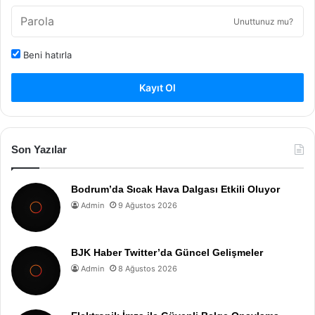
Unuttunuz mu?
Beni hatırla
Kayıt Ol
Son Yazılar
Bodrum’da Sıcak Hava Dalgası Etkili Oluyor
Admin
9 Ağustos 2026
BJK Haber Twitter’da Güncel Gelişmeler
Admin
8 Ağustos 2026