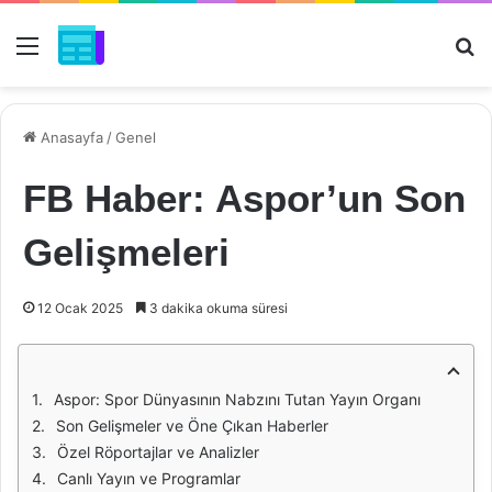
Menü
Ar
Anasayfa
/
Genel
FB Haber: Aspor’un Son
Gelişmeleri
12 Ocak 2025
3 dakika okuma süresi
Aspor: Spor Dünyasının Nabzını Tutan Yayın Organı
Son Gelişmeler ve Öne Çıkan Haberler
Özel Röportajlar ve Analizler
Canlı Yayın ve Programlar