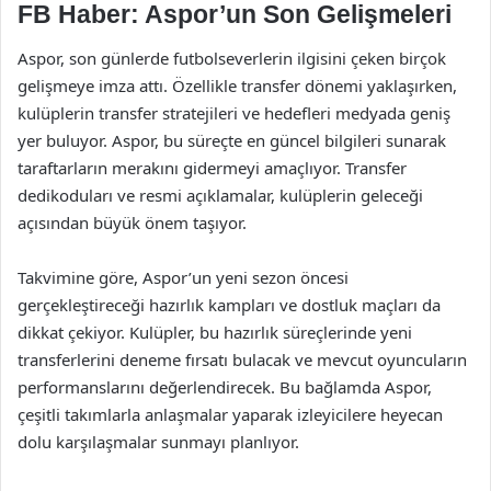
FB Haber: Aspor’un Son Gelişmeleri
Aspor, son günlerde futbolseverlerin ilgisini çeken birçok
gelişmeye imza attı. Özellikle transfer dönemi yaklaşırken,
kulüplerin transfer stratejileri ve hedefleri medyada geniş
yer buluyor. Aspor, bu süreçte en güncel bilgileri sunarak
taraftarların merakını gidermeyi amaçlıyor. Transfer
dedikoduları ve resmi açıklamalar, kulüplerin geleceği
açısından büyük önem taşıyor.
Takvimine göre, Aspor’un yeni sezon öncesi
gerçekleştireceği hazırlık kampları ve dostluk maçları da
dikkat çekiyor. Kulüpler, bu hazırlık süreçlerinde yeni
transferlerini deneme fırsatı bulacak ve mevcut oyuncuların
performanslarını değerlendirecek. Bu bağlamda Aspor,
çeşitli takımlarla anlaşmalar yaparak izleyicilere heyecan
dolu karşılaşmalar sunmayı planlıyor.