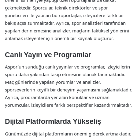
çekmektedir. Sporcular, teknik direktörler ve spor
yöneticileri ile yapılan bu röportajlar, izleyicilere farklı bir
bakış açısı sunmaktadır. Ayrıca, spor analistleri tarafından
yapılan derinlemesine analizler, maçların taktiksel yönlerini
anlamak isteyenler için önemli bir kaynak oluşturur.
Canlı Yayın ve Programlar
Aspor’un sunduğu canlı yayınlar ve programlar, izleyicilerin
sporu daha yakından takip etmesine olanak tanımaktadır.
Maç günlerinde yapılan yorumlar ve analizler,
sporseverlerin keyifli bir deneyim yaşamasını sağlamaktadır.
Ayrıca, programlarda yer alan konuklar ve uzman
yorumcular, izleyicilere farklı perspektifler kazandırmaktadır.
Dijital Platformlarda Yükseliş
Günümüzde dijital platformların önemi giderek artmaktadır.