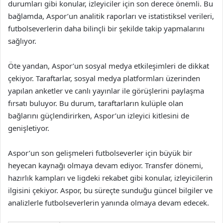
durumları gibi konular, izleyiciler için son derece önemli. Bu
bağlamda, Aspor’un analitik raporları ve istatistiksel verileri,
futbolseverlerin daha bilinçli bir şekilde takip yapmalarını
sağlıyor.
Öte yandan, Aspor’un sosyal medya etkileşimleri de dikkat
çekiyor. Taraftarlar, sosyal medya platformları üzerinden
yapılan anketler ve canlı yayınlar ile görüşlerini paylaşma
fırsatı buluyor. Bu durum, taraftarların kulüple olan
bağlarını güçlendirirken, Aspor’un izleyici kitlesini de
genişletiyor.
Aspor’un son gelişmeleri futbolseverler için büyük bir
heyecan kaynağı olmaya devam ediyor. Transfer dönemi,
hazırlık kampları ve ligdeki rekabet gibi konular, izleyicilerin
ilgisini çekiyor. Aspor, bu süreçte sunduğu güncel bilgiler ve
analizlerle futbolseverlerin yanında olmaya devam edecek.