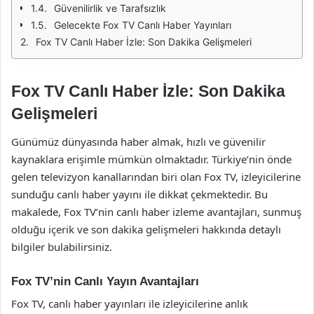
Güvenilirlik ve Tarafsızlık
Gelecekte Fox TV Canlı Haber Yayınları
Fox TV Canlı Haber İzle: Son Dakika Gelişmeleri
Fox TV Canlı Haber İzle: Son Dakika
Gelişmeleri
Günümüz dünyasında haber almak, hızlı ve güvenilir
kaynaklara erişimle mümkün olmaktadır. Türkiye’nin önde
gelen televizyon kanallarından biri olan Fox TV, izleyicilerine
sunduğu canlı haber yayını ile dikkat çekmektedir. Bu
makalede, Fox TV’nin canlı haber izleme avantajları, sunmuş
olduğu içerik ve son dakika gelişmeleri hakkında detaylı
bilgiler bulabilirsiniz.
Fox TV’nin Canlı Yayın Avantajları
Fox TV, canlı haber yayınları ile izleyicilerine anlık