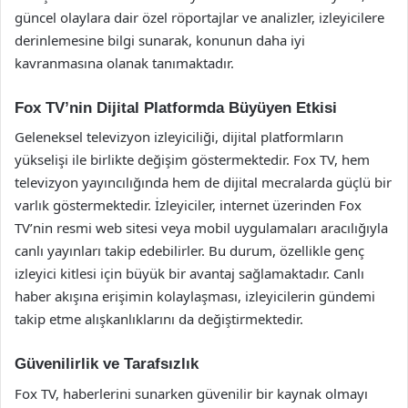
güncel olaylara dair özel röportajlar ve analizler, izleyicilere
derinlemesine bilgi sunarak, konunun daha iyi
kavranmasına olanak tanımaktadır.
Fox TV’nin Dijital Platformda Büyüyen Etkisi
Geleneksel televizyon izleyiciliği, dijital platformların
yükselişi ile birlikte değişim göstermektedir. Fox TV, hem
televizyon yayıncılığında hem de dijital mecralarda güçlü bir
varlık göstermektedir. İzleyiciler, internet üzerinden Fox
TV’nin resmi web sitesi veya mobil uygulamaları aracılığıyla
canlı yayınları takip edebilirler. Bu durum, özellikle genç
izleyici kitlesi için büyük bir avantaj sağlamaktadır. Canlı
haber akışına erişimin kolaylaşması, izleyicilerin gündemi
takip etme alışkanlıklarını da değiştirmektedir.
Güvenilirlik ve Tarafsızlık
Fox TV, haberlerini sunarken güvenilir bir kaynak olmayı