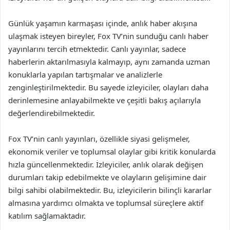
Günlük yaşamın karmaşası içinde, anlık haber akışına
ulaşmak isteyen bireyler, Fox TV’nin sunduğu canlı haber
yayınlarını tercih etmektedir. Canlı yayınlar, sadece
haberlerin aktarılmasıyla kalmayıp, aynı zamanda uzman
konuklarla yapılan tartışmalar ve analizlerle
zenginleştirilmektedir. Bu sayede izleyiciler, olayları daha
derinlemesine anlayabilmekte ve çeşitli bakış açılarıyla
değerlendirebilmektedir.
Fox TV’nin canlı yayınları, özellikle siyasi gelişmeler,
ekonomik veriler ve toplumsal olaylar gibi kritik konularda
hızla güncellenmektedir. İzleyiciler, anlık olarak değişen
durumları takip edebilmekte ve olayların gelişimine dair
bilgi sahibi olabilmektedir. Bu, izleyicilerin bilinçli kararlar
almasına yardımcı olmakta ve toplumsal süreçlere aktif
katılım sağlamaktadır.