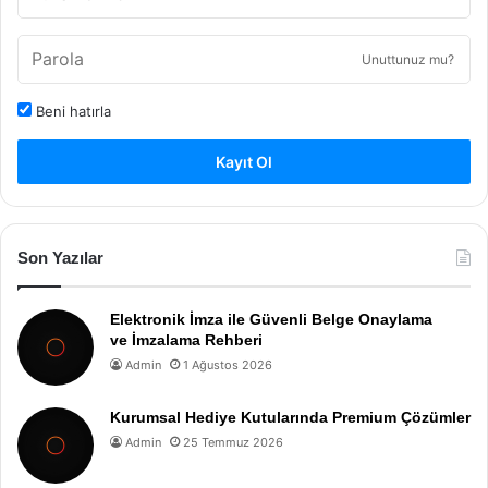
Unuttunuz mu?
Beni hatırla
Kayıt Ol
Son Yazılar
Elektronik İmza ile Güvenli Belge Onaylama
ve İmzalama Rehberi
Admin
1 Ağustos 2026
Kurumsal Hediye Kutularında Premium Çözümler
Admin
25 Temmuz 2026