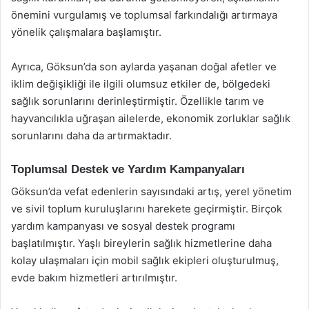
önemini vurgulamış ve toplumsal farkındalığı artırmaya
yönelik çalışmalara başlamıştır.
Ayrıca, Göksun’da son aylarda yaşanan doğal afetler ve
iklim değişikliği ile ilgili olumsuz etkiler de, bölgedeki
sağlık sorunlarını derinleştirmiştir. Özellikle tarım ve
hayvancılıkla uğraşan ailelerde, ekonomik zorluklar sağlık
sorunlarını daha da artırmaktadır.
Toplumsal Destek ve Yardım Kampanyaları
Göksun’da vefat edenlerin sayısındaki artış, yerel yönetim
ve sivil toplum kuruluşlarını harekete geçirmiştir. Birçok
yardım kampanyası ve sosyal destek programı
başlatılmıştır. Yaşlı bireylerin sağlık hizmetlerine daha
kolay ulaşmaları için mobil sağlık ekipleri oluşturulmuş,
evde bakım hizmetleri artırılmıştır.