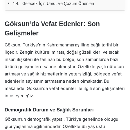
Gelecek İçin Umut ve Çözüm Önerileri
Göksun’da Vefat Edenler: Son
Gelişmeler
Göksun, Türkiye’nin Kahramanmaraş iline bağlı tarihi bir
ilçedir. Zengin kültürel mirası, doğal güzellikleri ve sıcak
insan ilişkileri ile tanınan bu bölge, son zamanlarda bazı
üzücü gelişmelere sahne olmuştur. Özellikle yaşlı nüfusun
artması ve sağlık hizmetlerinin yetersizliği, bölgede vefat
edenlerin sayısının artmasına neden olmaktadır. Bu
makalede, Göksun’da vefat edenler ile ilgili son gelişmeleri
inceleyeceğiz.
Demografik Durum ve Sağlık Sorunları
Göksun’un demografik yapısı, Türkiye genelinde olduğu
gibi yaşlanma eğilimindedir. Özellikle 65 yaş üstü