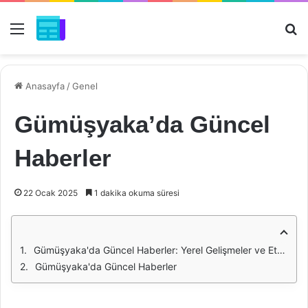
Menü
Ar
Anasayfa
/
Genel
Gümüşyaka’da Güncel
Haberler
22 Ocak 2025
1 dakika okuma süresi
Gümüşyaka'da Güncel Haberler: Yerel Gelişmeler ve Etkinlikler
Gümüşyaka'da Güncel Haberler