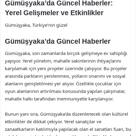
Gümüşyaka’da Güncel Haberler:
Yerel Gelişmeler ve Etkinlikler
Gümüşyaka, Türkiye’nin güzel
Gümüşyaka’da Güncel Haberler
Gümüşyaka, son zamanlarda birçok gelişmeye ev sahipliği
yapıyor. Yerel yönetim, mahalle sakinlerinin ihtiyaçlarını
karşılamak için yeni projeler üzerinde çalışıyor. Bu projeler
arasında parkların yenilenmesi, yolların onarımı ve sosyal
alanların genişletilmesi yer alıyor. Özellikle çocuklar için
oyun alanlarının artırılması konusunda yapılan çalışmalar,
mahalle halkı tarafından memnuniyetle karşılanıyor.
Bunun yanı sıra, Gümüşyaka’da düzenlenecek olan kültürel
etkinlikler de dikkat çekiyor. Yerel sanatçılar ve
zanaatkarların katılımıyla yapılacak olan el sanatları fuarı, bu