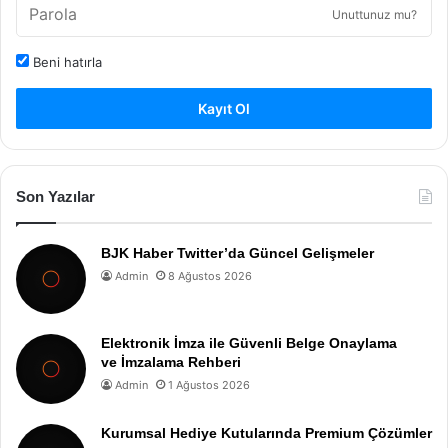
Unuttunuz mu?
Beni hatırla
Kayıt Ol
Son Yazılar
BJK Haber Twitter’da Güncel Gelişmeler
Admin
8 Ağustos 2026
Elektronik İmza ile Güvenli Belge Onaylama
ve İmzalama Rehberi
Admin
1 Ağustos 2026
Kurumsal Hediye Kutularında Premium Çözümler