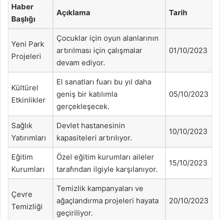
Haber
Açıklama
Tarih
Başlığı
Çocuklar için oyun alanlarının
Yeni Park
artırılması için çalışmalar
01/10/2023
Projeleri
devam ediyor.
El sanatları fuarı bu yıl daha
Kültürel
geniş bir katılımla
05/10/2023
Etkinlikler
gerçekleşecek.
Sağlık
Devlet hastanesinin
10/10/2023
Yatırımları
kapasiteleri artırılıyor.
Eğitim
Özel eğitim kurumları aileler
15/10/2023
Kurumları
tarafından ilgiyle karşılanıyor.
Temizlik kampanyaları ve
Çevre
ağaçlandırma projeleri hayata
20/10/2023
Temizliği
geçiriliyor.