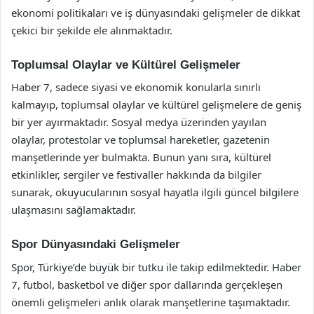
ekonomi politikaları ve iş dünyasındaki gelişmeler de dikkat
çekici bir şekilde ele alınmaktadır.
Toplumsal Olaylar ve Kültürel Gelişmeler
Haber 7, sadece siyasi ve ekonomik konularla sınırlı
kalmayıp, toplumsal olaylar ve kültürel gelişmelere de geniş
bir yer ayırmaktadır. Sosyal medya üzerinden yayılan
olaylar, protestolar ve toplumsal hareketler, gazetenin
manşetlerinde yer bulmakta. Bunun yanı sıra, kültürel
etkinlikler, sergiler ve festivaller hakkında da bilgiler
sunarak, okuyucularının sosyal hayatla ilgili güncel bilgilere
ulaşmasını sağlamaktadır.
Spor Dünyasındaki Gelişmeler
Spor, Türkiye’de büyük bir tutku ile takip edilmektedir. Haber
7, futbol, basketbol ve diğer spor dallarında gerçekleşen
önemli gelişmeleri anlık olarak manşetlerine taşımaktadır.