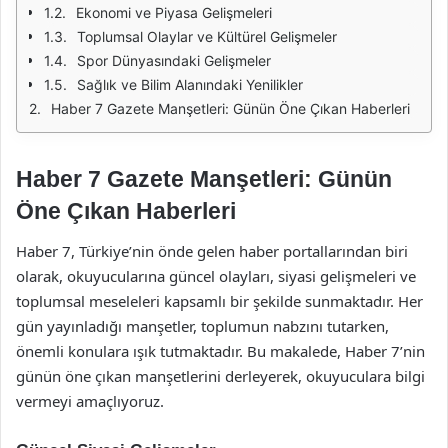
Ekonomi ve Piyasa Gelişmeleri
Toplumsal Olaylar ve Kültürel Gelişmeler
Spor Dünyasındaki Gelişmeler
Sağlık ve Bilim Alanındaki Yenilikler
Haber 7 Gazete Manşetleri: Günün Öne Çıkan Haberleri
Haber 7 Gazete Manşetleri: Günün
Öne Çıkan Haberleri
Haber 7, Türkiye’nin önde gelen haber portallarından biri
olarak, okuyucularına güncel olayları, siyasi gelişmeleri ve
toplumsal meseleleri kapsamlı bir şekilde sunmaktadır. Her
gün yayınladığı manşetler, toplumun nabzını tutarken,
önemli konulara ışık tutmaktadır. Bu makalede, Haber 7’nin
günün öne çıkan manşetlerini derleyerek, okuyuculara bilgi
vermeyi amaçlıyoruz.