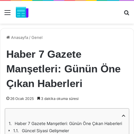
Menü
Ar
Anasayfa
/
Genel
Haber 7 Gazete
Manşetleri: Günün Öne
Çıkan Haberleri
26 Ocak 2025
3 dakika okuma süresi
Haber 7 Gazete Manşetleri: Günün Öne Çıkan Haberleri
Güncel Siyasi Gelişmeler