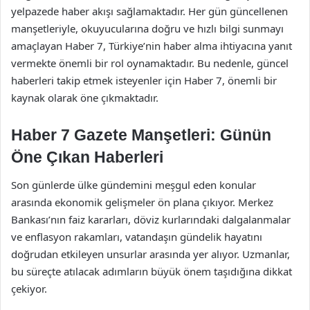
yelpazede haber akışı sağlamaktadır. Her gün güncellenen
manşetleriyle, okuyucularına doğru ve hızlı bilgi sunmayı
amaçlayan Haber 7, Türkiye’nin haber alma ihtiyacına yanıt
vermekte önemli bir rol oynamaktadır. Bu nedenle, güncel
haberleri takip etmek isteyenler için Haber 7, önemli bir
kaynak olarak öne çıkmaktadır.
Haber 7 Gazete Manşetleri: Günün
Öne Çıkan Haberleri
Son günlerde ülke gündemini meşgul eden konular
arasında ekonomik gelişmeler ön plana çıkıyor. Merkez
Bankası’nın faiz kararları, döviz kurlarındaki dalgalanmalar
ve enflasyon rakamları, vatandaşın gündelik hayatını
doğrudan etkileyen unsurlar arasında yer alıyor. Uzmanlar,
bu süreçte atılacak adımların büyük önem taşıdığına dikkat
çekiyor.