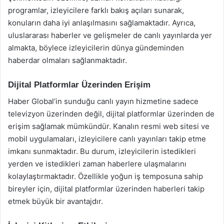
programlar, izleyicilere farklı bakış açıları sunarak,
konuların daha iyi anlaşılmasını sağlamaktadır. Ayrıca,
uluslararası haberler ve gelişmeler de canlı yayınlarda yer
almakta, böylece izleyicilerin dünya gündeminden
haberdar olmaları sağlanmaktadır.
Dijital Platformlar Üzerinden Erişim
Haber Global’in sunduğu canlı yayın hizmetine sadece
televizyon üzerinden değil, dijital platformlar üzerinden de
erişim sağlamak mümkündür. Kanalın resmi web sitesi ve
mobil uygulamaları, izleyicilere canlı yayınları takip etme
imkanı sunmaktadır. Bu durum, izleyicilerin istedikleri
yerden ve istedikleri zaman haberlere ulaşmalarını
kolaylaştırmaktadır. Özellikle yoğun iş temposuna sahip
bireyler için, dijital platformlar üzerinden haberleri takip
etmek büyük bir avantajdır.