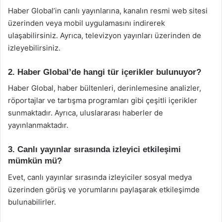
Haber Global’in canlı yayınlarına, kanalın resmi web sitesi
üzerinden veya mobil uygulamasını indirerek
ulaşabilirsiniz. Ayrıca, televizyon yayınları üzerinden de
izleyebilirsiniz.
2. Haber Global’de hangi tür içerikler bulunuyor?
Haber Global, haber bültenleri, derinlemesine analizler,
röportajlar ve tartışma programları gibi çeşitli içerikler
sunmaktadır. Ayrıca, uluslararası haberler de
yayınlanmaktadır.
3. Canlı yayınlar sırasında izleyici etkileşimi
mümkün mü?
Evet, canlı yayınlar sırasında izleyiciler sosyal medya
üzerinden görüş ve yorumlarını paylaşarak etkileşimde
bulunabilirler.