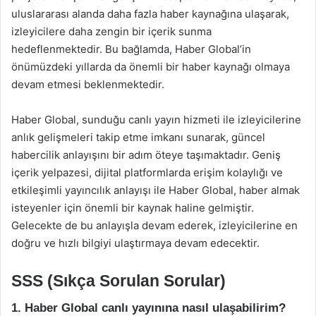
uluslararası alanda daha fazla haber kaynağına ulaşarak,
izleyicilere daha zengin bir içerik sunma
hedeflenmektedir. Bu bağlamda, Haber Global’in
önümüzdeki yıllarda da önemli bir haber kaynağı olmaya
devam etmesi beklenmektedir.
Haber Global, sunduğu canlı yayın hizmeti ile izleyicilerine
anlık gelişmeleri takip etme imkanı sunarak, güncel
habercilik anlayışını bir adım öteye taşımaktadır. Geniş
içerik yelpazesi, dijital platformlarda erişim kolaylığı ve
etkileşimli yayıncılık anlayışı ile Haber Global, haber almak
isteyenler için önemli bir kaynak haline gelmiştir.
Gelecekte de bu anlayışla devam ederek, izleyicilerine en
doğru ve hızlı bilgiyi ulaştırmaya devam edecektir.
SSS (Sıkça Sorulan Sorular)
1. Haber Global canlı yayınına nasıl ulaşabilirim?