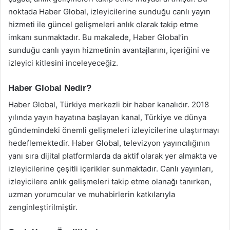
noktada Haber Global, izleyicilerine sunduğu canlı yayın
hizmeti ile güncel gelişmeleri anlık olarak takip etme
imkanı sunmaktadır. Bu makalede, Haber Global’in
sunduğu canlı yayın hizmetinin avantajlarını, içeriğini ve
izleyici kitlesini inceleyeceğiz.
Haber Global Nedir?
Haber Global, Türkiye merkezli bir haber kanalıdır. 2018
yılında yayın hayatına başlayan kanal, Türkiye ve dünya
gündemindeki önemli gelişmeleri izleyicilerine ulaştırmayı
hedeflemektedir. Haber Global, televizyon yayıncılığının
yanı sıra dijital platformlarda da aktif olarak yer almakta ve
izleyicilerine çeşitli içerikler sunmaktadır. Canlı yayınları,
izleyicilere anlık gelişmeleri takip etme olanağı tanırken,
uzman yorumcular ve muhabirlerin katkılarıyla
zenginleştirilmiştir.