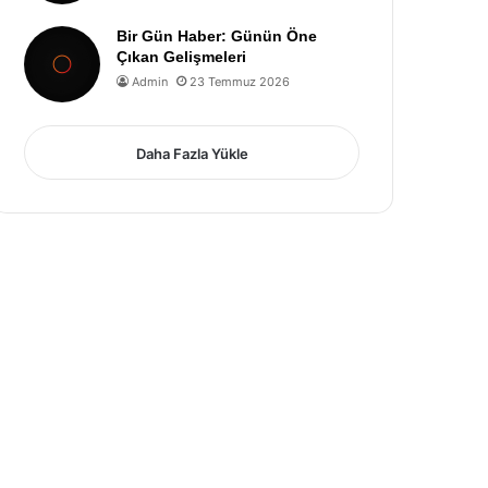
Bir Gün Haber: Günün Öne
Çıkan Gelişmeleri
Admin
23 Temmuz 2026
Daha Fazla Yükle