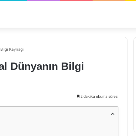
Bilgi Kaynağı
tal Dünyanın Bilgi
2 dakika okuma süresi