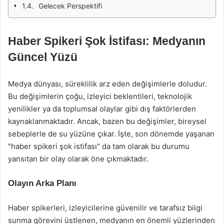
Gelecek Perspektifi
Haber Spikeri Şok İstifası: Medyanın
Güncel Yüzü
Medya dünyası, süreklilik arz eden değişimlerle doludur.
Bu değişimlerin çoğu, izleyici beklentileri, teknolojik
yenilikler ya da toplumsal olaylar gibi dış faktörlerden
kaynaklanmaktadır. Ancak, bazen bu değişimler, bireysel
sebeplerle de su yüzüne çıkar. İşte, son dönemde yaşanan
"haber spikeri şok istifası" da tam olarak bu durumu
yansıtan bir olay olarak öne çıkmaktadır.
Olayın Arka Planı
Haber spikerleri, izleyicilerine güvenilir ve tarafsız bilgi
sunma görevini üstlenen, medyanın en önemli yüzlerinden