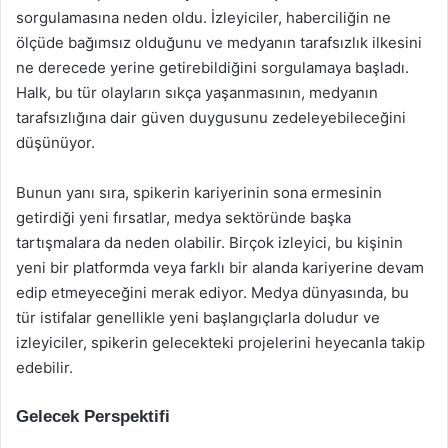
sorgulamasına neden oldu. İzleyiciler, haberciliğin ne
ölçüde bağımsız olduğunu ve medyanın tarafsızlık ilkesini
ne derecede yerine getirebildiğini sorgulamaya başladı.
Halk, bu tür olayların sıkça yaşanmasının, medyanın
tarafsızlığına dair güven duygusunu zedeleyebileceğini
düşünüyor.
Bunun yanı sıra, spikerin kariyerinin sona ermesinin
getirdiği yeni fırsatlar, medya sektöründe başka
tartışmalara da neden olabilir. Birçok izleyici, bu kişinin
yeni bir platformda veya farklı bir alanda kariyerine devam
edip etmeyeceğini merak ediyor. Medya dünyasında, bu
tür istifalar genellikle yeni başlangıçlarla doludur ve
izleyiciler, spikerin gelecekteki projelerini heyecanla takip
edebilir.
Gelecek Perspektifi