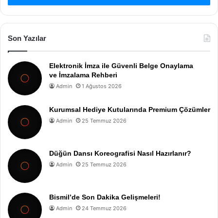
Son Yazılar
Elektronik İmza ile Güvenli Belge Onaylama
ve İmzalama Rehberi
Admin
1 Ağustos 2026
Kurumsal Hediye Kutularında Premium Çözümler
Admin
25 Temmuz 2026
Düğün Dansı Koreografisi Nasıl Hazırlanır?
Admin
25 Temmuz 2026
Bismil’de Son Dakika Gelişmeleri!
Admin
24 Temmuz 2026