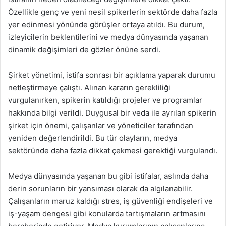
Özellikle genç ve yeni nesil spikerlerin sektörde daha fazla
yer edinmesi yönünde görüşler ortaya atıldı. Bu durum,
izleyicilerin beklentilerini ve medya dünyasında yaşanan
dinamik değişimleri de gözler önüne serdi.
Şirket yönetimi, istifa sonrası bir açıklama yaparak durumu
netleştirmeye çalıştı. Alınan kararın gerekliliği
vurgulanırken, spikerin katıldığı projeler ve programlar
hakkında bilgi verildi. Duygusal bir veda ile ayrılan spikerin
şirket için önemi, çalışanlar ve yöneticiler tarafından
yeniden değerlendirildi. Bu tür olayların, medya
sektöründe daha fazla dikkat çekmesi gerektiği vurgulandı.
Medya dünyasında yaşanan bu gibi istifalar, aslında daha
derin sorunların bir yansıması olarak da algılanabilir.
Çalışanların maruz kaldığı stres, iş güvenliği endişeleri ve
iş-yaşam dengesi gibi konularda tartışmaların artmasını