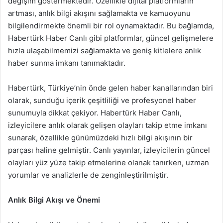
değişim göstermektedir. Özellikle dijital platformların
artması, anlık bilgi akışını sağlamakta ve kamuoyunu
bilgilendirmekte önemli bir rol oynamaktadır. Bu bağlamda,
Habertürk Haber Canlı gibi platformlar, güncel gelişmelere
hızla ulaşabilmemizi sağlamakta ve geniş kitlelere anlık
haber sunma imkanı tanımaktadır.
Habertürk, Türkiye’nin önde gelen haber kanallarından biri
olarak, sunduğu içerik çeşitliliği ve profesyonel haber
sunumuyla dikkat çekiyor. Habertürk Haber Canlı,
izleyicilere anlık olarak gelişen olayları takip etme imkanı
sunarak, özellikle günümüzdeki hızlı bilgi akışının bir
parçası haline gelmiştir. Canlı yayınlar, izleyicilerin güncel
olayları yüz yüze takip etmelerine olanak tanırken, uzman
yorumlar ve analizlerle de zenginleştirilmiştir.
Anlık Bilgi Akışı ve Önemi