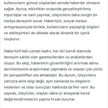
kullanıcıların güncel olaylardan anında haberdar olmasını
sağlar. Ayrıca, etkinlikler sırasında gerçekleştirilmiş
röportajlar ve canlı yayınlar, izleyicilere daha zengin bir
medya deneyimi sunar. Habertürk, sosyal medya
entegrasyonuyla birlikte, kullanıcıların paylaştığı bilgileri
ve etkileşimleri de dikkate alarak dinamik bir içerik
oluşturur.
Habertürk’teki uzman kadro, her biri kendi alanında
deneyim sahibi olan gazetecilerden ve analistlerden
oluşur. Bu ekip, haberlerin güvenilirliğini artırmak adına
derinlemesine araştırmalar yapmakta ve olayları çok yönlü
bir perspektiften ele almaktadır. Bu durum, izleyicilere
yalnızca anlık bilgi değil, aynı zamanda bu bilgilerin
nedenleri ve olası sonuçları hakkında da fikir verir. Bu
sayede, izleyiciler, olayları daha iyi anlayarak kendi
değerlendirmelerini yapma fırsatı bulurlar.