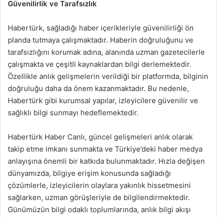
Güvenilirlik ve Tarafsızlık
Habertürk, sağladığı haber içerikleriyle güvenilirliği ön
planda tutmaya çalışmaktadır. Haberin doğruluğunu ve
tarafsızlığını korumak adına, alanında uzman gazetecilerle
çalışmakta ve çeşitli kaynaklardan bilgi derlemektedir.
Özellikle anlık gelişmelerin verildiği bir platformda, bilginin
doğruluğu daha da önem kazanmaktadır. Bu nedenle,
Habertürk gibi kurumsal yapılar, izleyicilere güvenilir ve
sağlıklı bilgi sunmayı hedeflemektedir.
Habertürk Haber Canlı, güncel gelişmeleri anlık olarak
takip etme imkanı sunmakta ve Türkiye’deki haber medya
anlayışına önemli bir katkıda bulunmaktadır. Hızla değişen
dünyamızda, bilgiye erişim konusunda sağladığı
çözümlerle, izleyicilerin olaylara yakınlık hissetmesini
sağlarken, uzman görüşleriyle de bilgilendirmektedir.
Günümüzün bilgi odaklı toplumlarında, anlık bilgi akışı