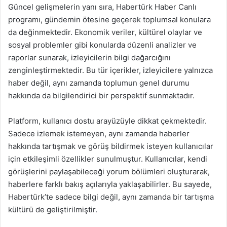
Güncel gelişmelerin yanı sıra, Habertürk Haber Canlı
programı, gündemin ötesine geçerek toplumsal konulara
da değinmektedir. Ekonomik veriler, kültürel olaylar ve
sosyal problemler gibi konularda düzenli analizler ve
raporlar sunarak, izleyicilerin bilgi dağarcığını
zenginleştirmektedir. Bu tür içerikler, izleyicilere yalnızca
haber değil, aynı zamanda toplumun genel durumu
hakkında da bilgilendirici bir perspektif sunmaktadır.
Platform, kullanıcı dostu arayüzüyle dikkat çekmektedir.
Sadece izlemek istemeyen, aynı zamanda haberler
hakkında tartışmak ve görüş bildirmek isteyen kullanıcılar
için etkileşimli özellikler sunulmuştur. Kullanıcılar, kendi
görüşlerini paylaşabileceği yorum bölümleri oluşturarak,
haberlere farklı bakış açılarıyla yaklaşabilirler. Bu sayede,
Habertürk’te sadece bilgi değil, aynı zamanda bir tartışma
kültürü de geliştirilmiştir.