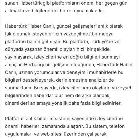
sunan Habertürk gibi platformların önemi her geçen gün
artmakta ve bilgilendirici bir rol oynamaktadır.
Habertürk Haber Canlı, güncel gelişmeleri anlık olarak
takip etmek isteyenler için vazgeçilmez bir medya
platformu haline gelmiştir. Bu platform, Türkiye’de ve
dünyada yaşanan önemli olayları hızlı bir şekilde
yayınlayarak, izleyicilerine en doğru bilgileri sunmayı
amaçlar. Herhangi bir gelişme olduğunda, Habertürk Haber
Canlı, uzman yorumcular ve deneyimli muhabirlerle bu
bilgileri destekleyerek, derinlemesine analizler de
sunmaktadır. Bu sayede, izleyiciler hem olayların yüzeysel
bilgilerinden haberdar olur hem de arka plandaki
dinamikleri anlamaya yönelik daha fazla bilgi edinirler.
Platform, anlık bildirim sistemi sayesinde izleyicilerine
önemli haberleri zamanında ulaştırır. Bu sistem, telefon
uygulamaları ve web sitesi üzerinden çalışarak,