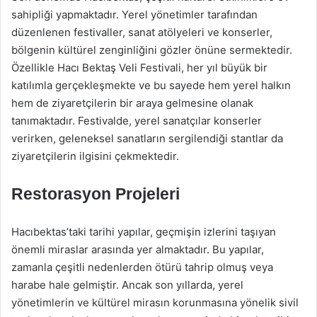
sahipliği yapmaktadır. Yerel yönetimler tarafından
düzenlenen festivaller, sanat atölyeleri ve konserler,
bölgenin kültürel zenginliğini gözler önüne sermektedir.
Özellikle Hacı Bektaş Veli Festivali, her yıl büyük bir
katılımla gerçekleşmekte ve bu sayede hem yerel halkın
hem de ziyaretçilerin bir araya gelmesine olanak
tanımaktadır. Festivalde, yerel sanatçılar konserler
verirken, geleneksel sanatların sergilendiği stantlar da
ziyaretçilerin ilgisini çekmektedir.
Restorasyon Projeleri
Hacıbektas’taki tarihi yapılar, geçmişin izlerini taşıyan
önemli miraslar arasında yer almaktadır. Bu yapılar,
zamanla çeşitli nedenlerden ötürü tahrip olmuş veya
harabe hale gelmiştir. Ancak son yıllarda, yerel
yönetimlerin ve kültürel mirasın korunmasına yönelik sivil