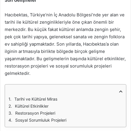
Son Gelişmeler
Hacıbektas, Türkiye’nin İç Anadolu Bölgesi’nde yer alan ve
tarihi ile kültürel zenginlikleriyle öne çıkan önemli bir
merkezdir. Bu küçük fakat kültürel anlamda zengin şehir,
pek çok tarihi yapıya, geleneksel sanata ve zengin folklora
ev sahipliği yapmaktadır. Son yıllarda, Hacıbektas’a olan
ilginin artmasıyla birlikte bölgede birçok gelişme
yaşanmaktadır. Bu gelişmelerin başında kültürel etkinlikler,
restorasyon projeleri ve sosyal sorumluluk projeleri
gelmektedir.
Tarihi ve Kültürel Miras
Kültürel Etkinlikler
Restorasyon Projeleri
Sosyal Sorumluluk Projeleri