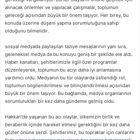
alınacak önlemler ve yapılacak çalışmalar, toplumun
geleceği açısından büyük bir önem taşıyor. Her birey, bu
konuda üzerine düşeni yapma sorumluluğuna sahip
olduğunu bilmelidir.
sosyal medyada paylaşılan taziye mesajlarının yanı sıra,
geleneksel medya da bu konuyu geniş bir şekilde ele aldı.
Haber kanalları, şehitlerimizle ilgili özel programlar
düzenleyerek, toplumun bu acıyı daha iyi anlamasına
yardımcı oldu. Medyanın bu tür olaylarda üstlendiği rol,
toplumun bilgilendirilmesi ve bilinçlendirilmesi açısından
büyük bir önem taşıyor. Bu bağlamda, medya organlarının
sorumlulukları bir kez daha gündeme gelmiş oldu.
Hakkari’de yaşanan bu acı olaylar, ülkemizin birlik ve
beraberlik içinde hareket etmesi gerektiğini bir kez daha
gözler önüne serdi. Şehitlerimiz, bu topraklar için canlarını