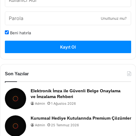
Unuttunuz mu?
Beni hatırla
Kayıt Ol
Son Yazılar
Elektronik İmza ile Güvenli Belge Onaylama
ve İmzalama Rehberi
Admin
1 Ağustos 2026
Kurumsal Hediye Kutularında Premium Çözümler
Admin
25 Temmuz 2026