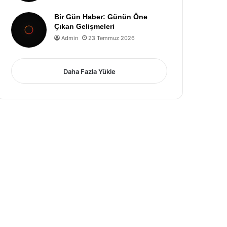
Bir Gün Haber: Günün Öne
Çıkan Gelişmeleri
Admin
23 Temmuz 2026
Daha Fazla Yükle