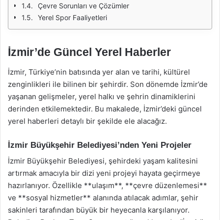
Çevre Sorunları ve Çözümler
Yerel Spor Faaliyetleri
İzmir’de Güncel Yerel Haberler
İzmir, Türkiye’nin batısında yer alan ve tarihi, kültürel
zenginlikleri ile bilinen bir şehirdir. Son dönemde İzmir’de
yaşanan gelişmeler, yerel halkı ve şehrin dinamiklerini
derinden etkilemektedir. Bu makalede, İzmir’deki güncel
yerel haberleri detaylı bir şekilde ele alacağız.
İzmir Büyükşehir Belediyesi’nden Yeni Projeler
İzmir Büyükşehir Belediyesi, şehirdeki yaşam kalitesini
artırmak amacıyla bir dizi yeni projeyi hayata geçirmeye
hazırlanıyor. Özellikle **ulaşım**, **çevre düzenlemesi**
ve **sosyal hizmetler** alanında atılacak adımlar, şehir
sakinleri tarafından büyük bir heyecanla karşılanıyor.