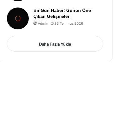
Bir Gün Haber: Günün Öne
Çıkan Gelişmeleri
Admin
23 Temmuz 2026
Daha Fazla Yükle