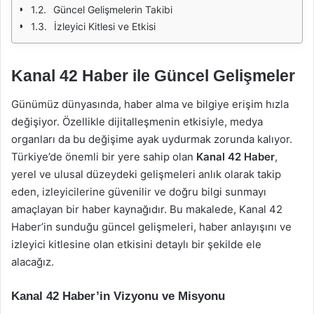
Güncel Gelişmelerin Takibi
İzleyici Kitlesi ve Etkisi
Kanal 42 Haber ile Güncel Gelişmeler
Günümüz dünyasında, haber alma ve bilgiye erişim hızla
değişiyor. Özellikle dijitalleşmenin etkisiyle, medya
organları da bu değişime ayak uydurmak zorunda kalıyor.
Türkiye’de önemli bir yere sahip olan
Kanal 42 Haber
,
yerel ve ulusal düzeydeki gelişmeleri anlık olarak takip
eden, izleyicilerine güvenilir ve doğru bilgi sunmayı
amaçlayan bir haber kaynağıdır. Bu makalede, Kanal 42
Haber’in sunduğu güncel gelişmeleri, haber anlayışını ve
izleyici kitlesine olan etkisini detaylı bir şekilde ele
alacağız.
Kanal 42 Haber’in Vizyonu ve Misyonu