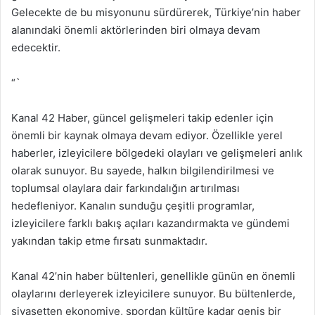
Gelecekte de bu misyonunu sürdürerek, Türkiye’nin haber
alanındaki önemli aktörlerinden biri olmaya devam
edecektir.
“`
Kanal 42 Haber, güncel gelişmeleri takip edenler için
önemli bir kaynak olmaya devam ediyor. Özellikle yerel
haberler, izleyicilere bölgedeki olayları ve gelişmeleri anlık
olarak sunuyor. Bu sayede, halkın bilgilendirilmesi ve
toplumsal olaylara dair farkındalığın artırılması
hedefleniyor. Kanalın sunduğu çeşitli programlar,
izleyicilere farklı bakış açıları kazandırmakta ve gündemi
yakından takip etme fırsatı sunmaktadır.
Kanal 42’nin haber bültenleri, genellikle günün en önemli
olaylarını derleyerek izleyicilere sunuyor. Bu bültenlerde,
siyasetten ekonomiye, spordan kültüre kadar geniş bir