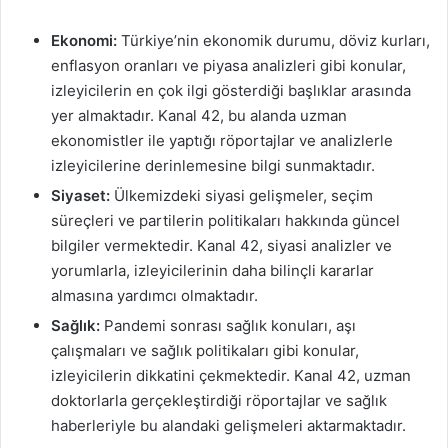
Ekonomi:
Türkiye’nin ekonomik durumu, döviz kurları,
enflasyon oranları ve piyasa analizleri gibi konular,
izleyicilerin en çok ilgi gösterdiği başlıklar arasında
yer almaktadır. Kanal 42, bu alanda uzman
ekonomistler ile yaptığı röportajlar ve analizlerle
izleyicilerine derinlemesine bilgi sunmaktadır.
Siyaset:
Ülkemizdeki siyasi gelişmeler, seçim
süreçleri ve partilerin politikaları hakkında güncel
bilgiler vermektedir. Kanal 42, siyasi analizler ve
yorumlarla, izleyicilerinin daha bilinçli kararlar
almasına yardımcı olmaktadır.
Sağlık:
Pandemi sonrası sağlık konuları, aşı
çalışmaları ve sağlık politikaları gibi konular,
izleyicilerin dikkatini çekmektedir. Kanal 42, uzman
doktorlarla gerçekleştirdiği röportajlar ve sağlık
haberleriyle bu alandaki gelişmeleri aktarmaktadır.