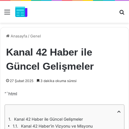
Menü
Ar
Anasayfa
/
Genel
Kanal 42 Haber ile
Güncel Gelişmeler
27 Şubat 2025
3 dakika okuma süresi
“`html
Kanal 42 Haber ile Güncel Gelişmeler
Kanal 42 Haber’in Vizyonu ve Misyonu