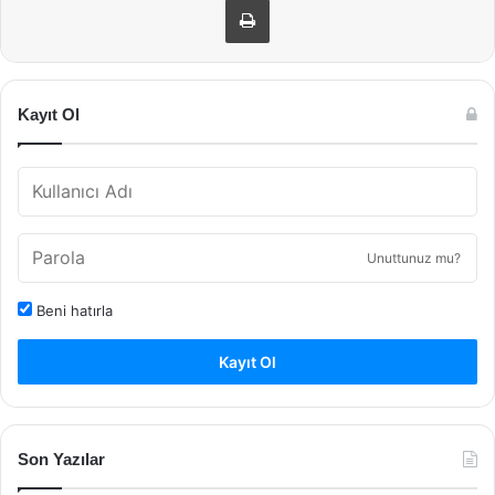
Kayıt Ol
Unuttunuz mu?
Beni hatırla
Kayıt Ol
Son Yazılar