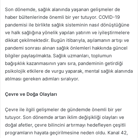
Son dönemde, sağlık alanında yaşanan gelişmeler de
haber bültenlerinde önemli bir yer tutuyor. COVID-19
pandemisi ile birlikte sağlık sisteminin nasıl dönüştüğüne
ve halk sağlığına yönelik yapılan yatırım ve iyileştirmelere
dikkat çekilmektedir. Bugün itibarıyla, aşılamanın artışı ve
pandemi sonrası alınan sağlık önlemleri hakkında güncel
bilgiler paylaşılmakta. Sağlık uzmanları, toplumun
bağışıklık kazanmasının yanı sıra, pandeminin getirdiği
psikolojik etkilere de vurgu yaparak, mental sağlık alanında
atılması gereken adımları sıralıyor.
Çevre ve Doğa Olayları
Çevre ile ilgili gelişmeler de gündemde önemli bir yer
tutuyor. Son dönemde artan iklim değişikliği olayları ve
doğal afetler, çevre bilincini artırmayı hedefleyen çeşitli
programların hayata geçirilmesine neden oldu. Kanal 42,