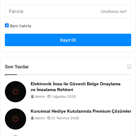
Unuttunuz mu?
Beni hatırla
Kayıt Ol
Son Yazılar
Elektronik İmza ile Güvenli Belge Onaylama
ve İmzalama Rehberi
Admin
1 Ağustos 2026
Kurumsal Hediye Kutularında Premium Çözümler
Admin
25 Temmuz 2026