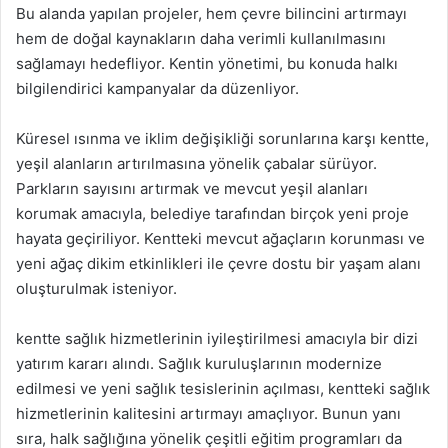
Bu alanda yapılan projeler, hem çevre bilincini artırmayı
hem de doğal kaynakların daha verimli kullanılmasını
sağlamayı hedefliyor. Kentin yönetimi, bu konuda halkı
bilgilendirici kampanyalar da düzenliyor.
Küresel ısınma ve iklim değişikliği sorunlarına karşı kentte,
yeşil alanların artırılmasına yönelik çabalar sürüyor.
Parkların sayısını artırmak ve mevcut yeşil alanları
korumak amacıyla, belediye tarafından birçok yeni proje
hayata geçiriliyor. Kentteki mevcut ağaçların korunması ve
yeni ağaç dikim etkinlikleri ile çevre dostu bir yaşam alanı
oluşturulmak isteniyor.
kentte sağlık hizmetlerinin iyileştirilmesi amacıyla bir dizi
yatırım kararı alındı. Sağlık kuruluşlarının modernize
edilmesi ve yeni sağlık tesislerinin açılması, kentteki sağlık
hizmetlerinin kalitesini artırmayı amaçlıyor. Bunun yanı
sıra, halk sağlığına yönelik çeşitli eğitim programları da