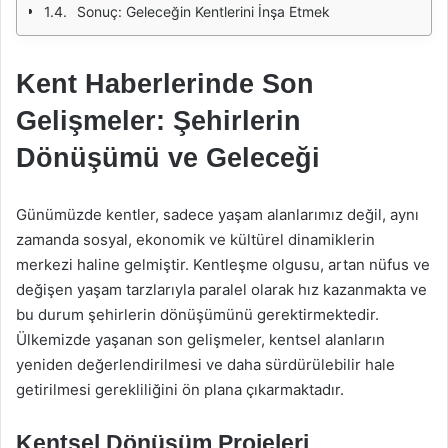
Sonuç: Geleceğin Kentlerini İnşa Etmek
Kent Haberlerinde Son
Gelişmeler: Şehirlerin
Dönüşümü ve Geleceği
Günümüzde kentler, sadece yaşam alanlarımız değil, aynı
zamanda sosyal, ekonomik ve kültürel dinamiklerin
merkezi haline gelmiştir. Kentleşme olgusu, artan nüfus ve
değişen yaşam tarzlarıyla paralel olarak hız kazanmakta ve
bu durum şehirlerin dönüşümünü gerektirmektedir.
Ülkemizde yaşanan son gelişmeler, kentsel alanların
yeniden değerlendirilmesi ve daha sürdürülebilir hale
getirilmesi gerekliliğini ön plana çıkarmaktadır.
Kentsel Dönüşüm Projeleri