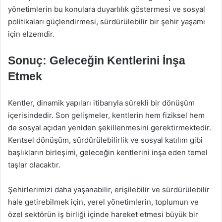
yönetimlerin bu konulara duyarlılık göstermesi ve sosyal
politikaları güçlendirmesi, sürdürülebilir bir şehir yaşamı
için elzemdir.
Sonuç: Geleceğin Kentlerini İnşa
Etmek
Kentler, dinamik yapıları itibarıyla sürekli bir dönüşüm
içerisindedir. Son gelişmeler, kentlerin hem fiziksel hem
de sosyal açıdan yeniden şekillenmesini gerektirmektedir.
Kentsel dönüşüm, sürdürülebilirlik ve sosyal katılım gibi
başlıkların birleşimi, geleceğin kentlerini inşa eden temel
taşlar olacaktır.
Şehirlerimizi daha yaşanabilir, erişilebilir ve sürdürülebilir
hale getirebilmek için, yerel yönetimlerin, toplumun ve
özel sektörün iş birliği içinde hareket etmesi büyük bir