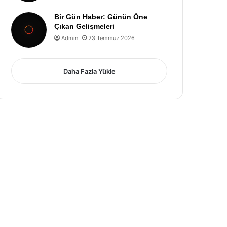
Bir Gün Haber: Günün Öne
Çıkan Gelişmeleri
Admin
23 Temmuz 2026
Daha Fazla Yükle