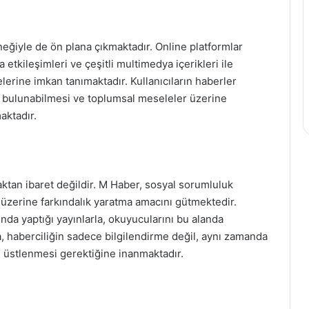
neğiyle de ön plana çıkmaktadır. Online platformlar
etkileşimleri ve çeşitli multimedya içerikleri ile
lerine imkan tanımaktadır. Kullanıcıların haberler
e bulunabilmesi ve toplumsal meseleler üzerine
aktadır.
ktan ibaret değildir. M Haber, sosyal sorumluluk
 üzerine farkındalık yaratma amacını gütmektedir.
ında yaptığı yayınlarla, okuyucularını bu alanda
, haberciliğin sadece bilgilendirme değil, aynı zamanda
i üstlenmesi gerektiğine inanmaktadır.