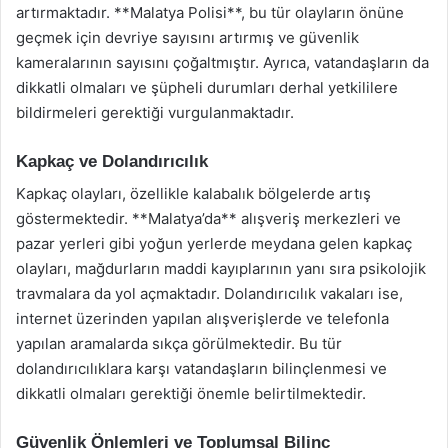
artırmaktadır. **Malatya Polisi**, bu tür olayların önüne
geçmek için devriye sayısını artırmış ve güvenlik
kameralarının sayısını çoğaltmıştır. Ayrıca, vatandaşların da
dikkatli olmaları ve şüpheli durumları derhal yetkililere
bildirmeleri gerektiği vurgulanmaktadır.
Kapkaç ve Dolandırıcılık
Kapkaç olayları, özellikle kalabalık bölgelerde artış
göstermektedir. **Malatya’da** alışveriş merkezleri ve
pazar yerleri gibi yoğun yerlerde meydana gelen kapkaç
olayları, mağdurların maddi kayıplarının yanı sıra psikolojik
travmalara da yol açmaktadır. Dolandırıcılık vakaları ise,
internet üzerinden yapılan alışverişlerde ve telefonla
yapılan aramalarda sıkça görülmektedir. Bu tür
dolandırıcılıklara karşı vatandaşların bilinçlenmesi ve
dikkatli olmaları gerektiği önemle belirtilmektedir.
Güvenlik Önlemleri ve Toplumsal Bilinç