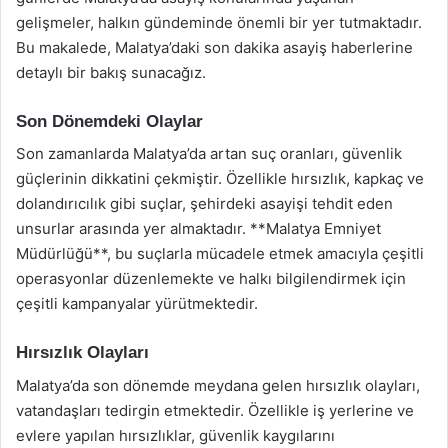
gelişmeler, halkın gündeminde önemli bir yer tutmaktadır.
Bu makalede, Malatya’daki son dakika asayiş haberlerine
detaylı bir bakış sunacağız.
Son Dönemdeki Olaylar
Son zamanlarda Malatya’da artan suç oranları, güvenlik
güçlerinin dikkatini çekmiştir. Özellikle hırsızlık, kapkaç ve
dolandırıcılık gibi suçlar, şehirdeki asayişi tehdit eden
unsurlar arasında yer almaktadır. **Malatya Emniyet
Müdürlüğü**, bu suçlarla mücadele etmek amacıyla çeşitli
operasyonlar düzenlemekte ve halkı bilgilendirmek için
çeşitli kampanyalar yürütmektedir.
Hırsızlık Olayları
Malatya’da son dönemde meydana gelen hırsızlık olayları,
vatandaşları tedirgin etmektedir. Özellikle iş yerlerine ve
evlere yapılan hırsızlıklar, güvenlik kaygılarını