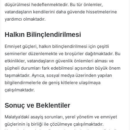
düşürülmesi hedeflenmektedir. Bu tür önlemler,
vatandaşların kendilerini daha güvende hissetmelerine
yardımcı olmaktadır.
Halkın Bilinçlendirilmesi
Emniyet güçleri, halkın bilinçlendirilmesi için çeşitli
seminerler düzenlemekte ve broşürler dağıtmaktadır. Bu
etkinlikler, vatandaşların güvenlik önlemleri alması ve
şüpheli durumları fark edebilmesi açısından büyük önem
taşımaktadır. Ayrıca, sosyal medya üzerinden yapılan
bilgilendirmelerle de geniş kitlelere ulaşılmaya
çalışılmaktadır.
Sonuç ve Beklentiler
Malatya’daki asayiş sorunları, yerel yönetim ve emniyet
güçlerinin iş birliği ile çözülmeye çalışılmaktadır.