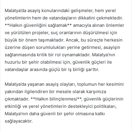
Malatya’da asayiş konularındaki gelişmeler, hem yerel
yönetimlerin hem de vatandaşların dikkatini çekmektedir.
**Halkın güvenliğini sağlamak** amacıyla alınan önlemler
ve yürütülen projeler, suç oranlarının düşürülmesi için
büyük bir önem taşımaktadır. Ancak, bu süreçte herkesin
üzerine düşen sorumlulukları yerine getirmesi, asayişin
sağlanmasında kritik bir rol oynamaktadır. Malatya’nın
huzurlu bir şehir olabilmesi için, güvenlik güçleri ile
vatandaşlar arasında güçlü bir iş birliği şarttır.
Malatya’da yaşanan asayiş olayları, toplumun her kesimini
yakından ilgilendiren bir mesele olarak karşımıza
çıkmaktadır. **Halkın bilinçlenmesi**, güvenlik güçlerinin
etkinliği ve yerel yönetimlerin destekleyici politikaları,
Malatya’nın daha güvenli bir şehir olmasına katkı
sağlayacaktır.