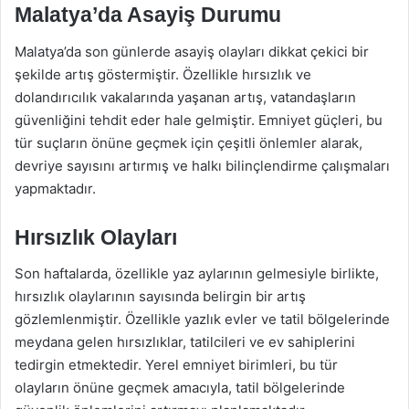
Malatya’da Asayiş Durumu
Malatya’da son günlerde asayiş olayları dikkat çekici bir
şekilde artış göstermiştir. Özellikle hırsızlık ve
dolandırıcılık vakalarında yaşanan artış, vatandaşların
güvenliğini tehdit eder hale gelmiştir. Emniyet güçleri, bu
tür suçların önüne geçmek için çeşitli önlemler alarak,
devriye sayısını artırmış ve halkı bilinçlendirme çalışmaları
yapmaktadır.
Hırsızlık Olayları
Son haftalarda, özellikle yaz aylarının gelmesiyle birlikte,
hırsızlık olaylarının sayısında belirgin bir artış
gözlemlenmiştir. Özellikle yazlık evler ve tatil bölgelerinde
meydana gelen hırsızlıklar, tatilcileri ve ev sahiplerini
tedirgin etmektedir. Yerel emniyet birimleri, bu tür
olayların önüne geçmek amacıyla, tatil bölgelerinde