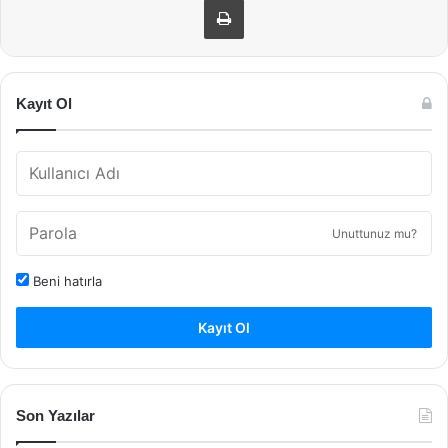
Kayıt Ol
Unuttunuz mu?
Beni hatırla
Kayıt Ol
Son Yazılar