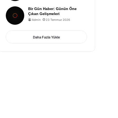
Bir Gün Haber: Günün Öne
Çıkan Gelişmeleri
Admin
23 Temmuz 2026
Daha Fazla Yükle