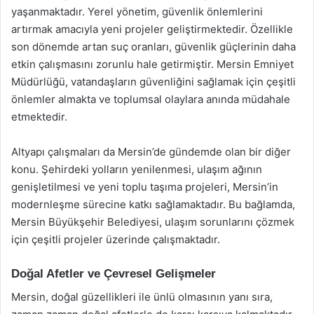
yaşanmaktadır. Yerel yönetim, güvenlik önlemlerini
artırmak amacıyla yeni projeler geliştirmektedir. Özellikle
son dönemde artan suç oranları, güvenlik güçlerinin daha
etkin çalışmasını zorunlu hale getirmiştir. Mersin Emniyet
Müdürlüğü, vatandaşların güvenliğini sağlamak için çeşitli
önlemler almakta ve toplumsal olaylara anında müdahale
etmektedir.
Altyapı çalışmaları da Mersin’de gündemde olan bir diğer
konu. Şehirdeki yolların yenilenmesi, ulaşım ağının
genişletilmesi ve yeni toplu taşıma projeleri, Mersin’in
modernleşme sürecine katkı sağlamaktadır. Bu bağlamda,
Mersin Büyükşehir Belediyesi, ulaşım sorunlarını çözmek
için çeşitli projeler üzerinde çalışmaktadır.
Doğal Afetler ve Çevresel Gelişmeler
Mersin, doğal güzellikleri ile ünlü olmasının yanı sıra,