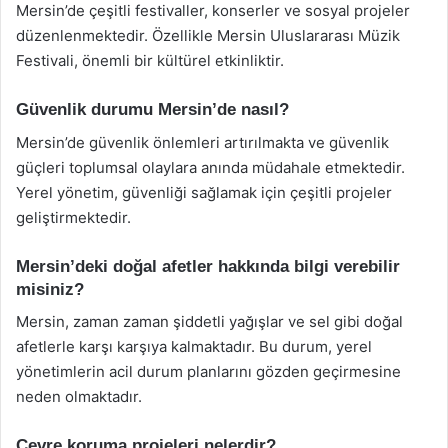
Mersin’de çeşitli festivaller, konserler ve sosyal projeler
düzenlenmektedir. Özellikle Mersin Uluslararası Müzik
Festivali, önemli bir kültürel etkinliktir.
Güvenlik durumu Mersin’de nasıl?
Mersin’de güvenlik önlemleri artırılmakta ve güvenlik
güçleri toplumsal olaylara anında müdahale etmektedir.
Yerel yönetim, güvenliği sağlamak için çeşitli projeler
geliştirmektedir.
Mersin’deki doğal afetler hakkında bilgi verebilir
misiniz?
Mersin, zaman zaman şiddetli yağışlar ve sel gibi doğal
afetlerle karşı karşıya kalmaktadır. Bu durum, yerel
yönetimlerin acil durum planlarını gözden geçirmesine
neden olmaktadır.
Çevre koruma projeleri nelerdir?