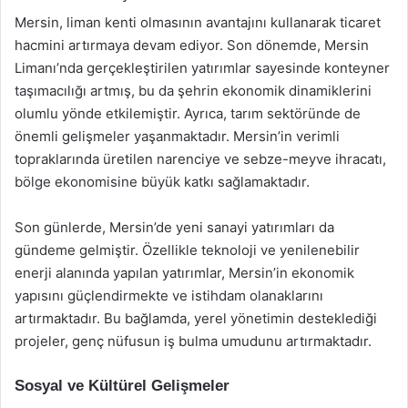
Mersin, liman kenti olmasının avantajını kullanarak ticaret
hacmini artırmaya devam ediyor. Son dönemde, Mersin
Limanı’nda gerçekleştirilen yatırımlar sayesinde konteyner
taşımacılığı artmış, bu da şehrin ekonomik dinamiklerini
olumlu yönde etkilemiştir. Ayrıca, tarım sektöründe de
önemli gelişmeler yaşanmaktadır. Mersin’in verimli
topraklarında üretilen narenciye ve sebze-meyve ihracatı,
bölge ekonomisine büyük katkı sağlamaktadır.
Son günlerde, Mersin’de yeni sanayi yatırımları da
gündeme gelmiştir. Özellikle teknoloji ve yenilenebilir
enerji alanında yapılan yatırımlar, Mersin’in ekonomik
yapısını güçlendirmekte ve istihdam olanaklarını
artırmaktadır. Bu bağlamda, yerel yönetimin desteklediği
projeler, genç nüfusun iş bulma umudunu artırmaktadır.
Sosyal ve Kültürel Gelişmeler