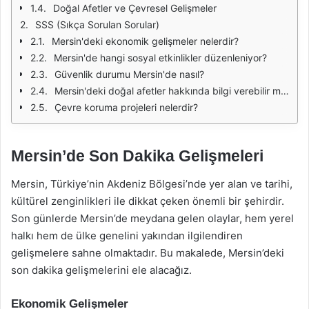
Doğal Afetler ve Çevresel Gelişmeler
SSS (Sıkça Sorulan Sorular)
Mersin'deki ekonomik gelişmeler nelerdir?
Mersin'de hangi sosyal etkinlikler düzenleniyor?
Güvenlik durumu Mersin'de nasıl?
Mersin'deki doğal afetler hakkında bilgi verebilir misiniz?
Çevre koruma projeleri nelerdir?
Mersin’de Son Dakika Gelişmeleri
Mersin, Türkiye’nin Akdeniz Bölgesi’nde yer alan ve tarihi,
kültürel zenginlikleri ile dikkat çeken önemli bir şehirdir.
Son günlerde Mersin’de meydana gelen olaylar, hem yerel
halkı hem de ülke genelini yakından ilgilendiren
gelişmelere sahne olmaktadır. Bu makalede, Mersin’deki
son dakika gelişmelerini ele alacağız.
Ekonomik Gelişmeler