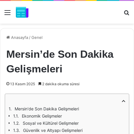
Menü
Ar
Anasayfa
/
Genel
Mersin’de Son Dakika
Gelişmeleri
13 Kasım 2025
2 dakika okuma süresi
Mersin'de Son Dakika Gelişmeleri
Ekonomik Gelişmeler
Sosyal ve Kültürel Gelişmeler
Güvenlik ve Altyapı Gelişmeleri