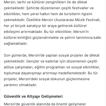
Mersin, tarihi ve kültürel zenginlikleri ile de dikkat
çekmektedir. Şehirde düzenlenen çeşitli festivaller ve
etkinlikler, hem yerel halkın hem de turistlerin ilgisini
çekmektedir. Özellikle Mersin Uluslararası Müzik Festivali,
her yıl birçok sanatçıyı bir araya getirerek kültürel
etkileşimi artırmaktadır. Bu tür etkinlikler, Mersin’in
kültürel kimliğini güçlendirmekte ve şehrin tanıtımına katkı
sağlamaktadır.
Son günlerde, Mersin’de yapılan sosyal projeler de dikkat
çekmektedir. Gençler ve kadınlar için düzenlenen çeşitli
atölye çalışmaları, eğitim programları ve sosyal etkinlikler,
toplumsal dayanışmayı artırmayı hedeflemektedir. Bu tür
projeler, Mersin’deki sosyal dokunun güçlenmesine
yardımcı olmaktadır.
Güvenlik ve Altyapı Gelişmeleri
Mersin’de güvenlik alanında da önemli gelişmeler