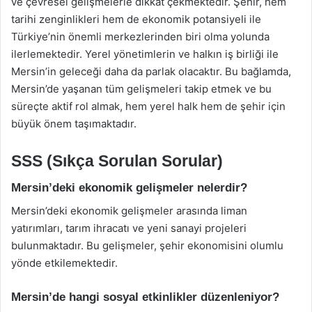
ve çevresel gelişmelerle dikkat çekmektedir. Şehir, hem
tarihi zenginlikleri hem de ekonomik potansiyeli ile
Türkiye’nin önemli merkezlerinden biri olma yolunda
ilerlemektedir. Yerel yönetimlerin ve halkın iş birliği ile
Mersin’in geleceği daha da parlak olacaktır. Bu bağlamda,
Mersin’de yaşanan tüm gelişmeleri takip etmek ve bu
süreçte aktif rol almak, hem yerel halk hem de şehir için
büyük önem taşımaktadır.
SSS (Sıkça Sorulan Sorular)
Mersin’deki ekonomik gelişmeler nelerdir?
Mersin’deki ekonomik gelişmeler arasında liman
yatırımları, tarım ihracatı ve yeni sanayi projeleri
bulunmaktadır. Bu gelişmeler, şehir ekonomisini olumlu
yönde etkilemektedir.
Mersin’de hangi sosyal etkinlikler düzenleniyor?